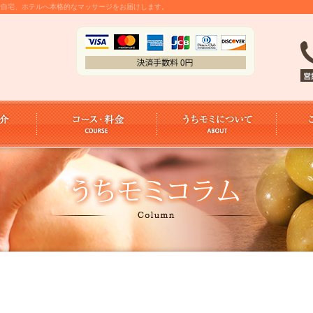
金で自宅、ホテルへ本格的なマッサージをお届けします。