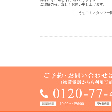
ご理解の程、宜しくお願い申し上げます。
うちモミスタッフ一