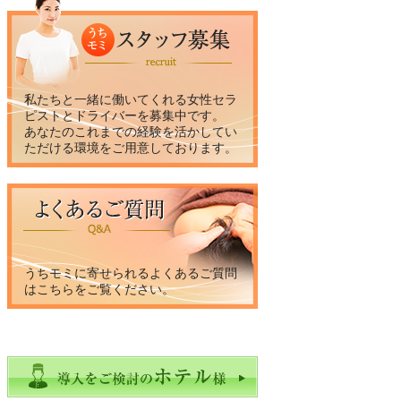
私たちと一緒に働いてくれる女性セラ
ピストとドライバーを募集中です。
あなたのこれまでの経験を活かしてい
ただける環境をご用意しております。
うちモミに寄せられるよくあるご質問
はこちらをご覧ください。