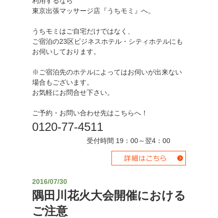
利用するなら
東京出張マッサージ店『うちモミ』へ。
うちモミはご自宅だけではなく、
ご宿泊の23区ビジネスホテル・シティホテルにも
お伺いしております。
※ご宿泊先のホテルによってはお伺いが出来ない
場合もございます。
お気軽にお問合せ下さい。
ご予約・お問い合わせ先はこちらへ！
0120-77-4511
受付時間 19：00～翌4：00
2016/07/30
隅田川花火大会開催における
ご注意