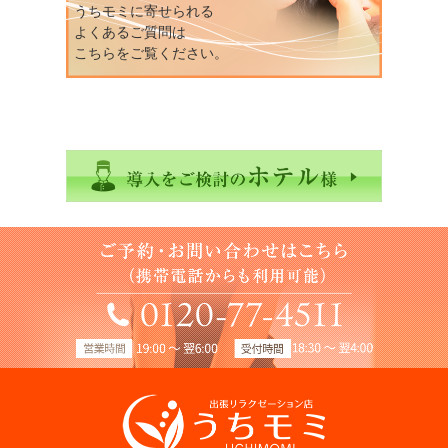
うちモミに寄せられる
よくあるご質問は
こちらをご覧ください。