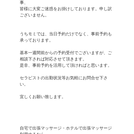
事、
皆様に大変ご迷惑をお掛けしております。申し訳
ございません。
うちモミでは、当日予約だけでなく、事前予約も
承っております。
基本一週間前からの予約受付でございますが、ご
相談下されば対応させて頂きます。
是非、事前予約を活用して頂ければと思います。
セラピストの出勤状況等お気軽にお問合せ下さ
い。
宜しくお願い致します。
自宅で出張マッサージ・ホテルで出張マッサージ