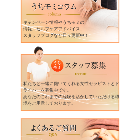
キャンペーン情報やうちモミの
情報、セルフケアアドバイス、
スタッフブログなど日々更新中！
私たちと一緒に働いてくれる女性セラピストとド
ライバーを募集中です。
あなたのこれまでの経験を活かしていただける環
境をご用意しております。