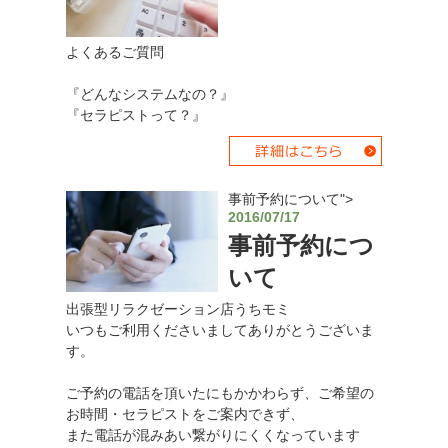
よくあるご質問
『どんなシステムなの？』
『セラピストって？』
事前予約について">
2016/07/17
事前予約につ
いて
出張型リラクゼーション店うちモミ
いつもご利用くださいましてありがとうございま
す。
ご予約の電話を頂いたにもかかわらず、ご希望の
お時間・セラピストをご案内できず、
また電話が混みあい繋がりにくくなっています