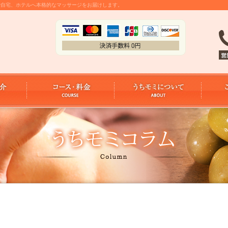
金で自宅、ホテルへ本格的なマッサージをお届けします。