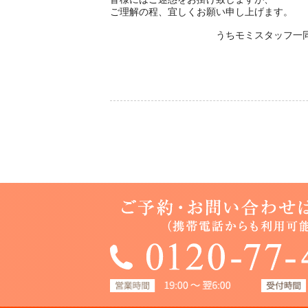
ご理解の程、宜しくお願い申し上げます。
うちモミスタッフ一