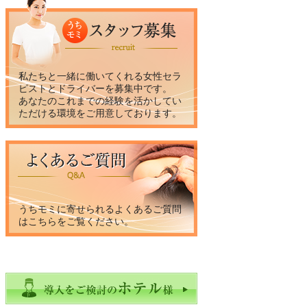
私たちと一緒に働いてくれる女性セラ
ピストとドライバーを募集中です。
あなたのこれまでの経験を活かしてい
ただける環境をご用意しております。
うちモミに寄せられるよくあるご質問
はこちらをご覧ください。