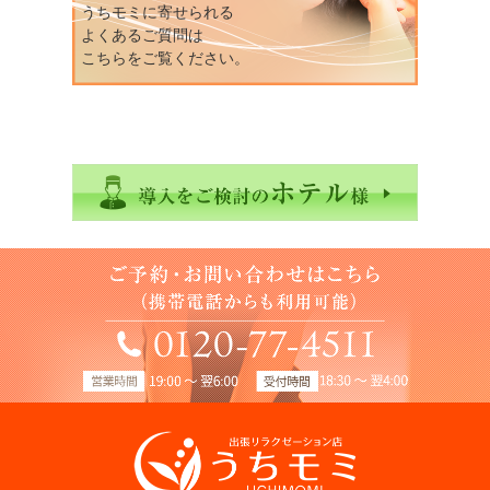
うちモミに寄せられる
よくあるご質問は
こちらをご覧ください。