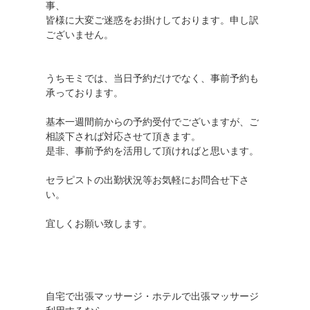
事、
皆様に大変ご迷惑をお掛けしております。申し訳
ございません。
うちモミでは、当日予約だけでなく、事前予約も
承っております。
基本一週間前からの予約受付でございますが、ご
相談下されば対応させて頂きます。
是非、事前予約を活用して頂ければと思います。
セラピストの出勤状況等お気軽にお問合せ下さ
い。
宜しくお願い致します。
自宅で出張マッサージ・ホテルで出張マッサージ