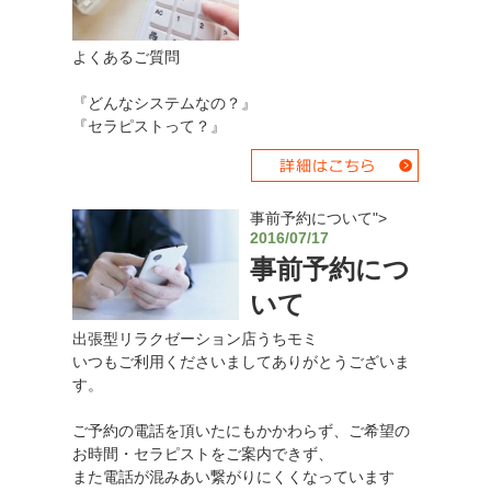
よくあるご質問
『どんなシステムなの？』
『セラピストって？』
事前予約について">
2016/07/17
事前予約につ
いて
出張型リラクゼーション店うちモミ
いつもご利用くださいましてありがとうございま
す。
ご予約の電話を頂いたにもかかわらず、ご希望の
お時間・セラピストをご案内できず、
また電話が混みあい繋がりにくくなっています