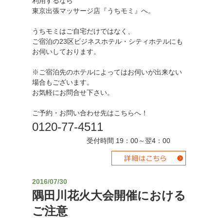
利用するなら
東京出張マッサージ店『うちモミ』へ。
うちモミはご自宅だけではなく、
ご宿泊の23区ビジネスホテル・シティホテルにも
お伺いしております。
※ご宿泊先のホテルによってはお伺いが出来ない
場合もございます。
お気軽にお問合せ下さい。
ご予約・お問い合わせ先はこちらへ！
0120-77-4511
受付時間 19：00～翌4：00
2016/07/30
隅田川花火大会開催における
ご注意