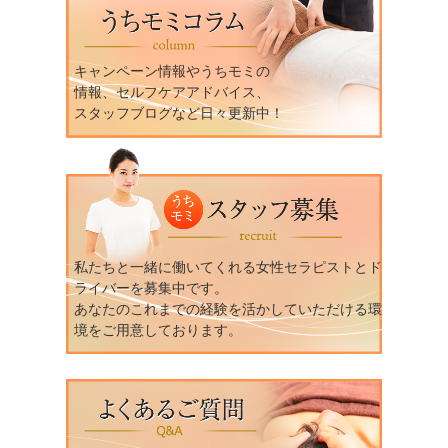
キャンペーン情報やうちモミの
情報、セルフケアアドバイス、
スタッフブログなど日々更新中！
私たちと一緒に働いてくれる女性セラピストとド
ライバーを募集中です。
あなたのこれまでの経験を活かしていただける環
境をご用意しております。