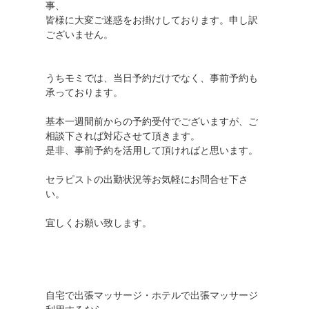
事、
皆様に大変ご迷惑をお掛けしております。申し訳
ございません。
うちモミでは、当日予約だけでなく、事前予約も
承っております。
基本一週間前からの予約受付でございますが、ご
相談下されば対応させて頂きます。
是非、事前予約を活用して頂ければと思います。
セラピストの出勤状況等お気軽にお問合せ下さ
い。
宜しくお願い致します。
自宅で出張マッサージ・ホテルで出張マッサージ