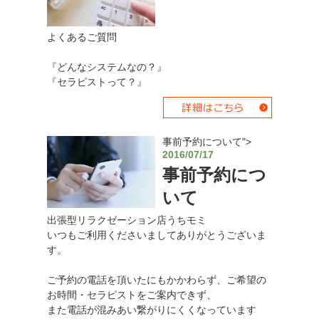
よくあるご質問
『どんなシステムなの？』
『セラピストって？』
事前予約について">
2016/07/17
事前予約につ
いて
出張型リラクゼーション店うちモミ
いつもご利用くださいましてありがとうございま
す。
ご予約の電話を頂いたにもかかわらず、ご希望の
お時間・セラピストをご案内できず、
また電話が混みあい繋がりにくくなっています