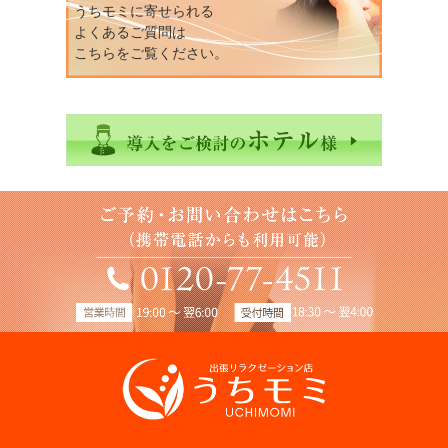
うちモミに寄せられる
よくあるご質問は
こちらをご覧ください。