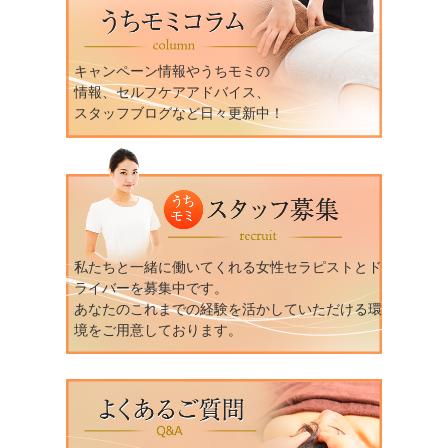
キャンペーン情報やうちモミの
情報、セルフケアアドバイス、
スタッフブログなど日々更新中！
私たちと一緒に働いてくれる女性セラピストとド
ライバーを募集中です。
あなたのこれまでの経験を活かしていただける環
境をご用意しております。