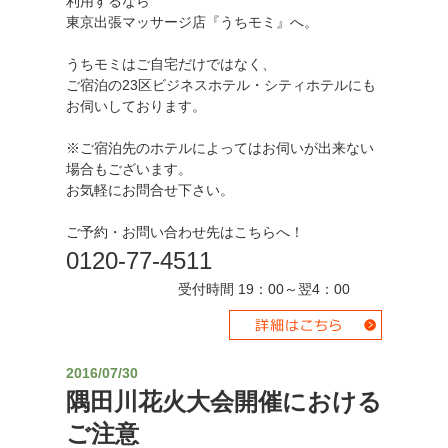
利用するなら
東京出張マッサージ店『うちモミ』へ。
うちモミはご自宅だけではなく、
ご宿泊の23区ビジネスホテル・シティホテルにも
お伺いしております。
※ご宿泊先のホテルによってはお伺いが出来ない
場合もございます。
お気軽にお問合せ下さい。
ご予約・お問い合わせ先はこちらへ！
0120-77-4511
受付時間 19：00～翌4：00
2016/07/30
隅田川花火大会開催における
ご注意