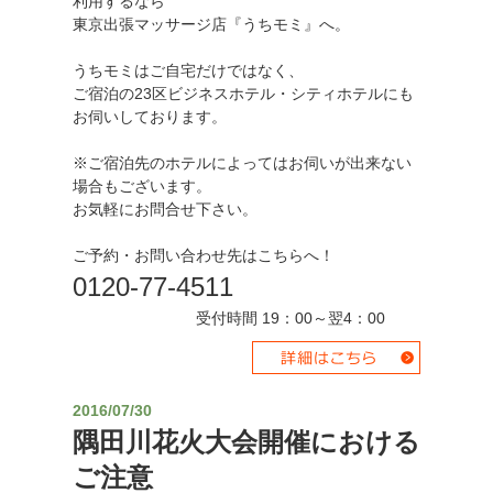
利用するなら
東京出張マッサージ店『うちモミ』へ。
うちモミはご自宅だけではなく、
ご宿泊の23区ビジネスホテル・シティホテルにも
お伺いしております。
※ご宿泊先のホテルによってはお伺いが出来ない
場合もございます。
お気軽にお問合せ下さい。
ご予約・お問い合わせ先はこちらへ！
0120-77-4511
受付時間 19：00～翌4：00
2016/07/30
隅田川花火大会開催における
ご注意