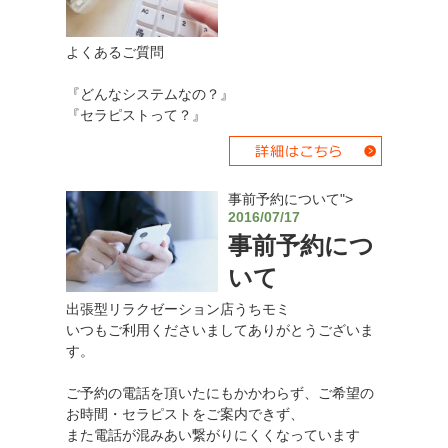
よくあるご質問
『どんなシステムなの？』
『セラピストって？』
事前予約について">
2016/07/17
事前予約につ
いて
出張型リラクゼーション店うちモミ
いつもご利用くださいましてありがとうございま
す。
ご予約の電話を頂いたにもかかわらず、ご希望の
お時間・セラピストをご案内できず、
また電話が混みあい繋がりにくくなっています