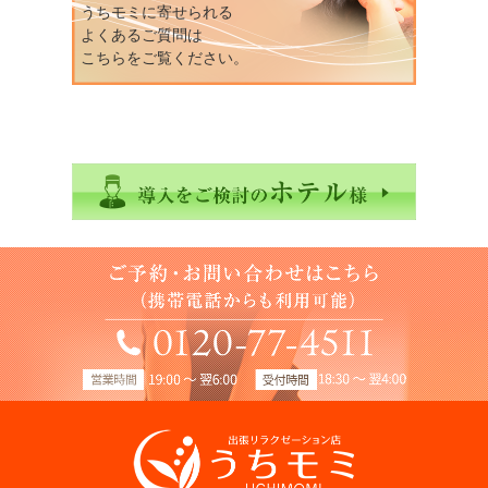
うちモミに寄せられる
よくあるご質問は
こちらをご覧ください。