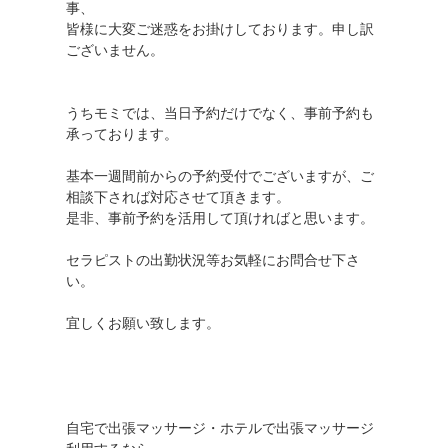
事、
皆様に大変ご迷惑をお掛けしております。申し訳
ございません。
うちモミでは、当日予約だけでなく、事前予約も
承っております。
基本一週間前からの予約受付でございますが、ご
相談下されば対応させて頂きます。
是非、事前予約を活用して頂ければと思います。
セラピストの出勤状況等お気軽にお問合せ下さ
い。
宜しくお願い致します。
自宅で出張マッサージ・ホテルで出張マッサージ