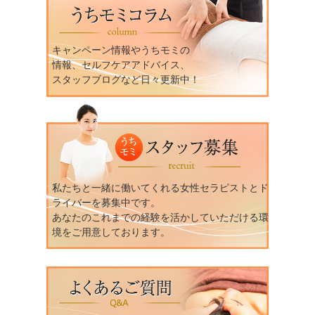
キャンペーン情報やうちモミの
情報、セルフケアアドバイス、
スタッフブログなど日々更新中！
私たちと一緒に働いてくれる女性セラピストとド
ライバーを募集中です。
あなたのこれまでの経験を活かしていただける環
境をご用意しております。