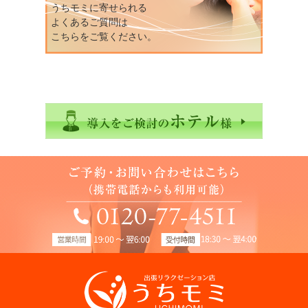
うちモミに寄せられる
よくあるご質問は
こちらをご覧ください。