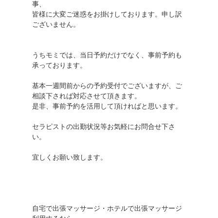
事、
皆様に大変ご迷惑をお掛けしております。申し訳
ございません。
うちモミでは、当日予約だけでなく、事前予約も
承っております。
基本一週間前からの予約受付でございますが、ご
相談下されば対応させて頂きます。
是非、事前予約を活用して頂ければと思います。
セラピストの出勤状況等お気軽にお問合せ下さ
い。
宜しくお願い致します。
自宅で出張マッサージ・ホテルで出張マッサージ