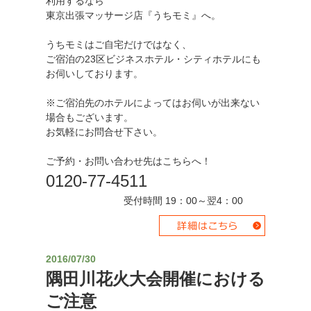
利用するなら
東京出張マッサージ店『うちモミ』へ。
うちモミはご自宅だけではなく、
ご宿泊の23区ビジネスホテル・シティホテルにも
お伺いしております。
※ご宿泊先のホテルによってはお伺いが出来ない
場合もございます。
お気軽にお問合せ下さい。
ご予約・お問い合わせ先はこちらへ！
0120-77-4511
受付時間 19：00～翌4：00
2016/07/30
隅田川花火大会開催における
ご注意