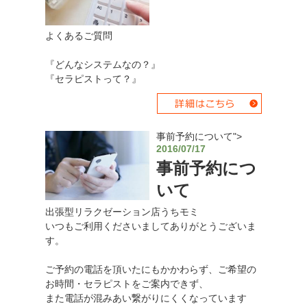
よくあるご質問
『どんなシステムなの？』
『セラピストって？』
事前予約について">
2016/07/17
事前予約につ
いて
出張型リラクゼーション店うちモミ
いつもご利用くださいましてありがとうございま
す。
ご予約の電話を頂いたにもかかわらず、ご希望の
お時間・セラピストをご案内できず、
また電話が混みあい繋がりにくくなっています