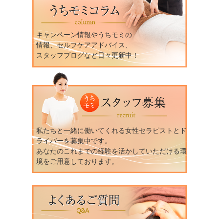
キャンペーン情報やうちモミの
情報、セルフケアアドバイス、
スタッフブログなど日々更新中！
私たちと一緒に働いてくれる女性セラピストとド
ライバーを募集中です。
あなたのこれまでの経験を活かしていただける環
境をご用意しております。