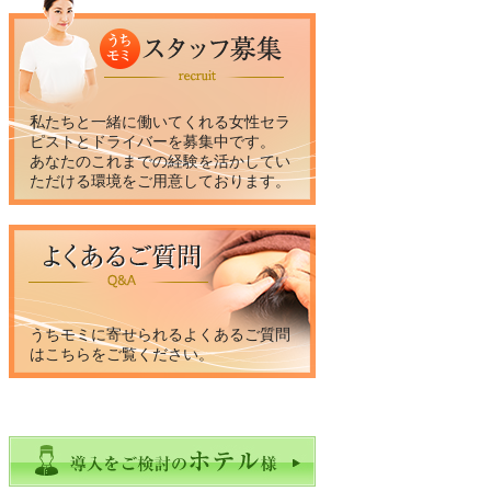
私たちと一緒に働いてくれる女性セラ
ピストとドライバーを募集中です。
あなたのこれまでの経験を活かしてい
ただける環境をご用意しております。
うちモミに寄せられるよくあるご質問
はこちらをご覧ください。