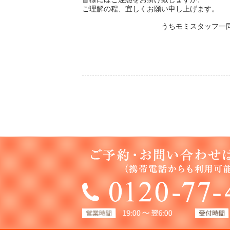
ご理解の程、宜しくお願い申し上げます。
うちモミスタッフ一