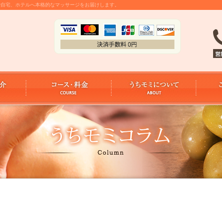
金で自宅、ホテルへ本格的なマッサージをお届けします。