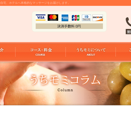
金で自宅、ホテルへ本格的なマッサージをお届けします。