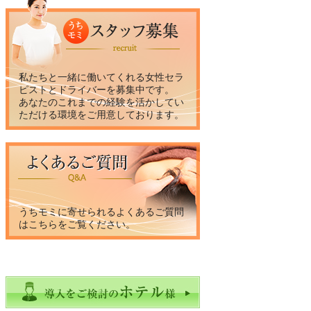
私たちと一緒に働いてくれる女性セラ
ピストとドライバーを募集中です。
あなたのこれまでの経験を活かしてい
ただける環境をご用意しております。
うちモミに寄せられるよくあるご質問
はこちらをご覧ください。