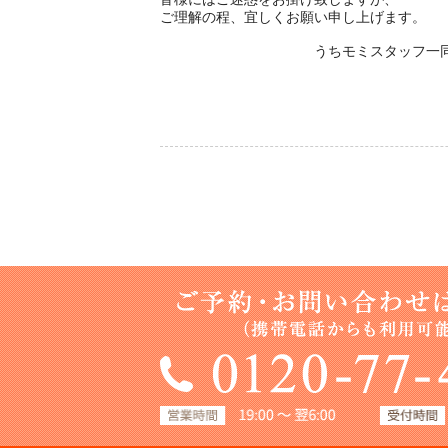
ご理解の程、宜しくお願い申し上げます。
うちモミスタッフ一