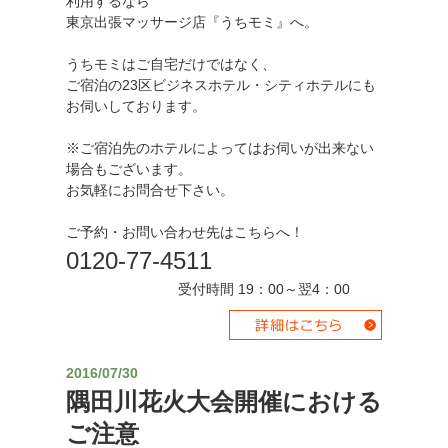
利用するなら
東京出張マッサージ店『うちモミ』へ。
うちモミはご自宅だけではなく、
ご宿泊の23区ビジネスホテル・シティホテルにも
お伺いしております。
※ご宿泊先のホテルによってはお伺いが出来ない
場合もございます。
お気軽にお問合せ下さい。
ご予約・お問い合わせ先はこちらへ！
0120-77-4511
受付時間 19：00～翌4：00
2016/07/30
隅田川花火大会開催における
ご注意