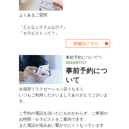
よくあるご質問
『どんなシステムなの？』
『セラピストって？』
事前予約について">
2016/07/17
事前予約につ
いて
出張型リラクゼーション店うちモミ
いつもご利用くださいましてありがとうございま
す。
ご予約の電話を頂いたにもかかわらず、ご希望の
お時間・セラピストをご案内できず、
また電話が混みあい繋がりにくくなっています