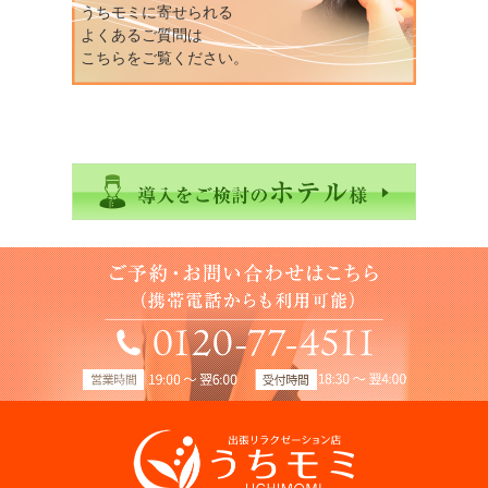
うちモミに寄せられる
よくあるご質問は
こちらをご覧ください。