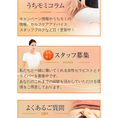
キャンペーン情報やうちモミの
情報、セルフケアアドバイス、
スタッフブログなど日々更新中！
私たちと一緒に働いてくれる女性セラピストとド
ライバーを募集中です。
あなたのこれまでの経験を活かしていただける環
境をご用意しております。