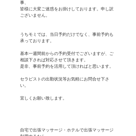
事、
皆様に大変ご迷惑をお掛けしております。申し訳
ございません。
うちモミでは、当日予約だけでなく、事前予約も
承っております。
基本一週間前からの予約受付でございますが、ご
相談下されば対応させて頂きます。
是非、事前予約を活用して頂ければと思います。
セラピストの出勤状況等お気軽にお問合せ下さ
い。
宜しくお願い致します。
自宅で出張マッサージ・ホテルで出張マッサージ