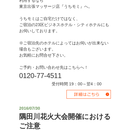
利用するなら
東京出張マッサージ店『うちモミ』へ。
うちモミはご自宅だけではなく、
ご宿泊の23区ビジネスホテル・シティホテルにも
お伺いしております。
※ご宿泊先のホテルによってはお伺いが出来ない
場合もございます。
お気軽にお問合せ下さい。
ご予約・お問い合わせ先はこちらへ！
0120-77-4511
受付時間 19：00～翌4：00
2016/07/30
隅田川花火大会開催における
ご注意