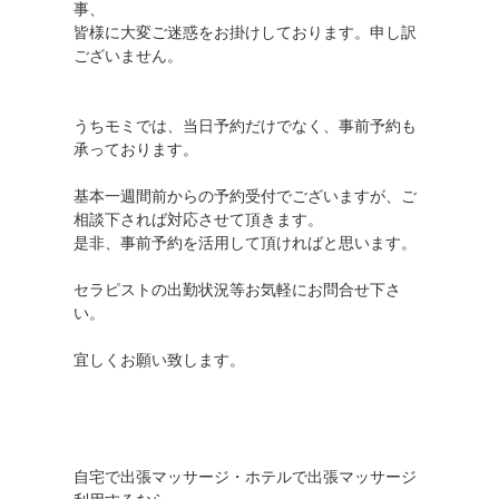
事、
皆様に大変ご迷惑をお掛けしております。申し訳
ございません。
うちモミでは、当日予約だけでなく、事前予約も
承っております。
基本一週間前からの予約受付でございますが、ご
相談下されば対応させて頂きます。
是非、事前予約を活用して頂ければと思います。
セラピストの出勤状況等お気軽にお問合せ下さ
い。
宜しくお願い致します。
自宅で出張マッサージ・ホテルで出張マッサージ