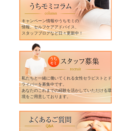
キャンペーン情報やうちモミの
情報、セルフケアアドバイス、
スタッフブログなど日々更新中！
私たちと一緒に働いてくれる女性セラピストとド
ライバーを募集中です。
あなたのこれまでの経験を活かしていただける環
境をご用意しております。