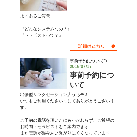
よくあるご質問
『どんなシステムなの？』
『セラピストって？』
事前予約について">
2016/07/17
事前予約につ
いて
出張型リラクゼーション店うちモミ
いつもご利用くださいましてありがとうございま
す。
ご予約の電話を頂いたにもかかわらず、ご希望の
お時間・セラピストをご案内できず、
また電話が混みあい繋がりにくくなっています