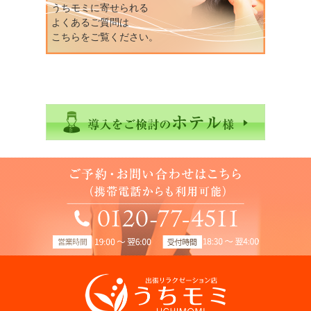
うちモミに寄せられる
よくあるご質問は
こちらをご覧ください。