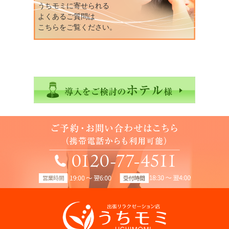
うちモミに寄せられる
よくあるご質問は
こちらをご覧ください。