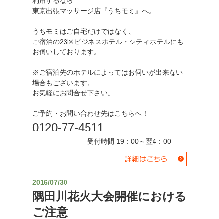
利用するなら
東京出張マッサージ店『うちモミ』へ。
うちモミはご自宅だけではなく、
ご宿泊の23区ビジネスホテル・シティホテルにも
お伺いしております。
※ご宿泊先のホテルによってはお伺いが出来ない
場合もございます。
お気軽にお問合せ下さい。
ご予約・お問い合わせ先はこちらへ！
0120-77-4511
受付時間 19：00～翌4：00
2016/07/30
隅田川花火大会開催における
ご注意