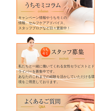
キャンペーン情報やうちモミの
情報、セルフケアアドバイス、
スタッフブログなど日々更新中！
私たちと一緒に働いてくれる女性セラピストとド
ライバーを募集中です。
あなたのこれまでの経験を活かしていただける環
境をご用意しております。