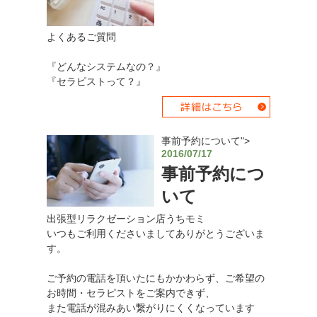
よくあるご質問
『どんなシステムなの？』
『セラピストって？』
事前予約について">
2016/07/17
事前予約につ
いて
出張型リラクゼーション店うちモミ
いつもご利用くださいましてありがとうございま
す。
ご予約の電話を頂いたにもかかわらず、ご希望の
お時間・セラピストをご案内できず、
また電話が混みあい繋がりにくくなっています