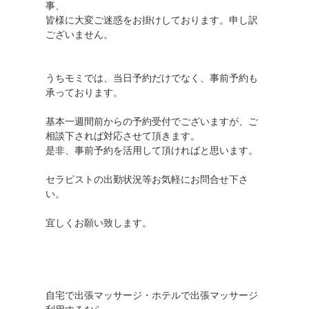
事、
皆様に大変ご迷惑をお掛けしております。申し訳
ございません。
うちモミでは、当日予約だけでなく、事前予約も
承っております。
基本一週間前からの予約受付でございますが、ご
相談下されば対応させて頂きます。
是非、事前予約を活用して頂ければと思います。
セラピストの出勤状況等お気軽にお問合せ下さ
い。
宜しくお願い致します。
自宅で出張マッサージ・ホテルで出張マッサージ