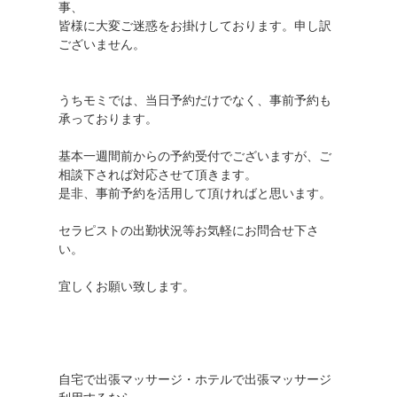
事、
皆様に大変ご迷惑をお掛けしております。申し訳
ございません。
うちモミでは、当日予約だけでなく、事前予約も
承っております。
基本一週間前からの予約受付でございますが、ご
相談下されば対応させて頂きます。
是非、事前予約を活用して頂ければと思います。
セラピストの出勤状況等お気軽にお問合せ下さ
い。
宜しくお願い致します。
自宅で出張マッサージ・ホテルで出張マッサージ