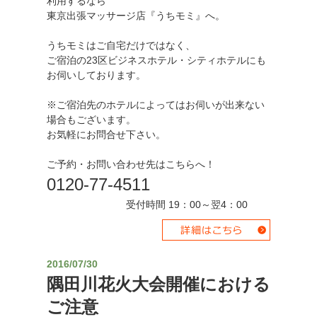
利用するなら
東京出張マッサージ店『うちモミ』へ。
うちモミはご自宅だけではなく、
ご宿泊の23区ビジネスホテル・シティホテルにも
お伺いしております。
※ご宿泊先のホテルによってはお伺いが出来ない
場合もございます。
お気軽にお問合せ下さい。
ご予約・お問い合わせ先はこちらへ！
0120-77-4511
受付時間 19：00～翌4：00
2016/07/30
隅田川花火大会開催における
ご注意