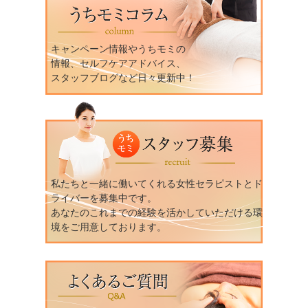
キャンペーン情報やうちモミの
情報、セルフケアアドバイス、
スタッフブログなど日々更新中！
私たちと一緒に働いてくれる女性セラピストとド
ライバーを募集中です。
あなたのこれまでの経験を活かしていただける環
境をご用意しております。