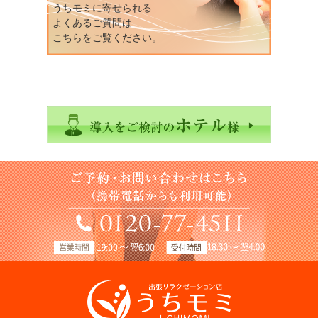
うちモミに寄せられる
よくあるご質問は
こちらをご覧ください。