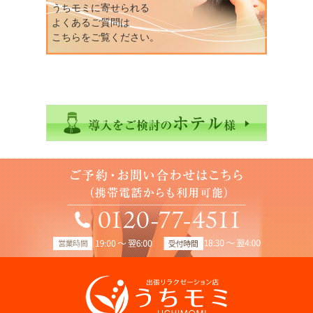
うちモミに寄せられる
よくあるご質問は
こちらをご覧ください。