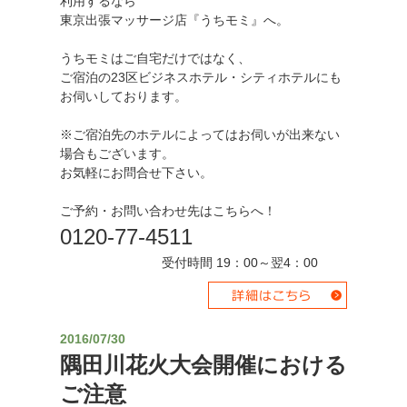
利用するなら
東京出張マッサージ店『うちモミ』へ。
うちモミはご自宅だけではなく、
ご宿泊の23区ビジネスホテル・シティホテルにも
お伺いしております。
※ご宿泊先のホテルによってはお伺いが出来ない
場合もございます。
お気軽にお問合せ下さい。
ご予約・お問い合わせ先はこちらへ！
0120-77-4511
受付時間 19：00～翌4：00
2016/07/30
隅田川花火大会開催における
ご注意