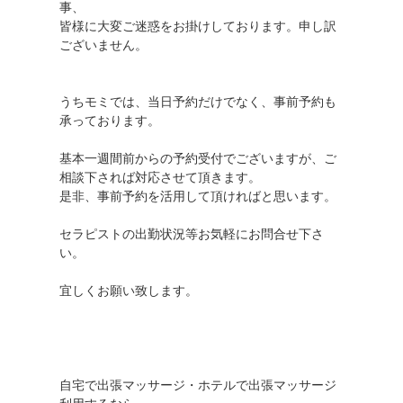
事、
皆様に大変ご迷惑をお掛けしております。申し訳
ございません。
うちモミでは、当日予約だけでなく、事前予約も
承っております。
基本一週間前からの予約受付でございますが、ご
相談下されば対応させて頂きます。
是非、事前予約を活用して頂ければと思います。
セラピストの出勤状況等お気軽にお問合せ下さ
い。
宜しくお願い致します。
自宅で出張マッサージ・ホテルで出張マッサージ