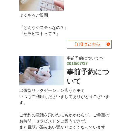
よくあるご質問
『どんなシステムなの？』
『セラピストって？』
事前予約について">
2016/07/17
事前予約につ
いて
出張型リラクゼーション店うちモミ
いつもご利用くださいましてありがとうございま
す。
ご予約の電話を頂いたにもかかわらず、ご希望の
お時間・セラピストをご案内できず、
また電話が混みあい繋がりにくくなっています