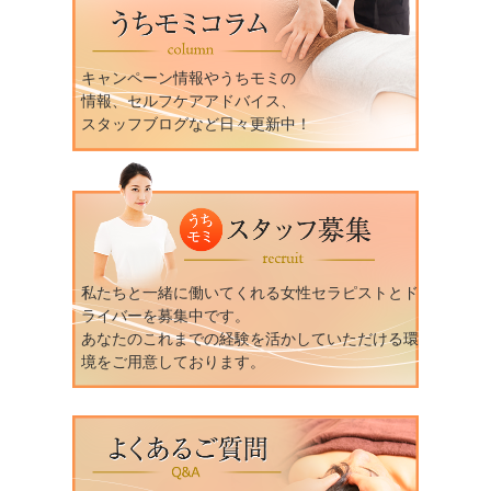
キャンペーン情報やうちモミの
情報、セルフケアアドバイス、
スタッフブログなど日々更新中！
私たちと一緒に働いてくれる女性セラピストとド
ライバーを募集中です。
あなたのこれまでの経験を活かしていただける環
境をご用意しております。