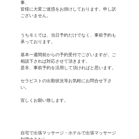
事、
皆様に大変ご迷惑をお掛けしております。申し訳
ございません。
うちモミでは、当日予約だけでなく、事前予約も
承っております。
基本一週間前からの予約受付でございますが、ご
相談下されば対応させて頂きます。
是非、事前予約を活用して頂ければと思います。
セラピストの出勤状況等お気軽にお問合せ下さ
い。
宜しくお願い致します。
自宅で出張マッサージ・ホテルで出張マッサージ