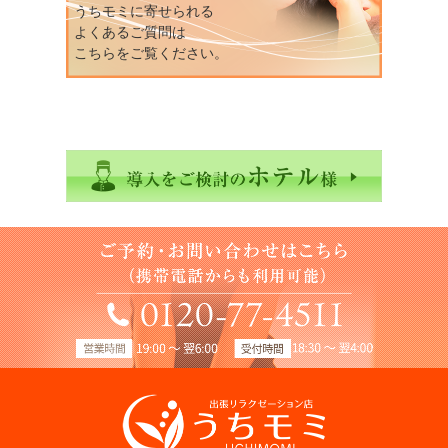
うちモミに寄せられる
よくあるご質問は
こちらをご覧ください。