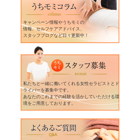
キャンペーン情報やうちモミの
情報、セルフケアアドバイス、
スタッフブログなど日々更新中！
私たちと一緒に働いてくれる女性セラピストとド
ライバーを募集中です。
あなたのこれまでの経験を活かしていただける環
境をご用意しております。