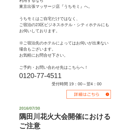
利用するなら
東京出張マッサージ店『うちモミ』へ。
うちモミはご自宅だけではなく、
ご宿泊の23区ビジネスホテル・シティホテルにも
お伺いしております。
※ご宿泊先のホテルによってはお伺いが出来ない
場合もございます。
お気軽にお問合せ下さい。
ご予約・お問い合わせ先はこちらへ！
0120-77-4511
受付時間 19：00～翌4：00
2016/07/30
隅田川花火大会開催における
ご注意