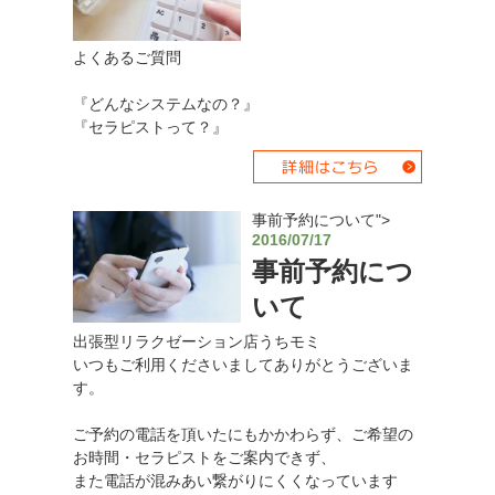
よくあるご質問
『どんなシステムなの？』
『セラピストって？』
事前予約について">
2016/07/17
事前予約につ
いて
出張型リラクゼーション店うちモミ
いつもご利用くださいましてありがとうございま
す。
ご予約の電話を頂いたにもかかわらず、ご希望の
お時間・セラピストをご案内できず、
また電話が混みあい繋がりにくくなっています