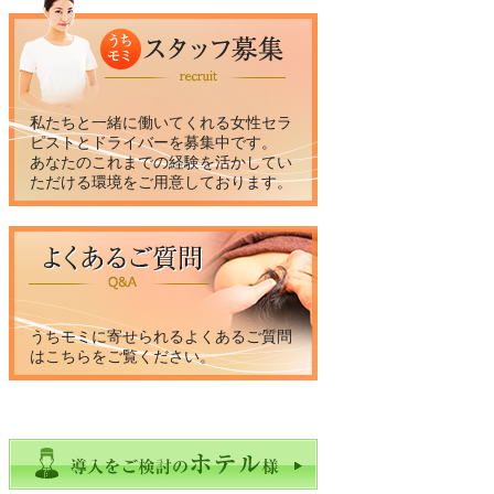
私たちと一緒に働いてくれる女性セラ
ピストとドライバーを募集中です。
あなたのこれまでの経験を活かしてい
ただける環境をご用意しております。
うちモミに寄せられるよくあるご質問
はこちらをご覧ください。