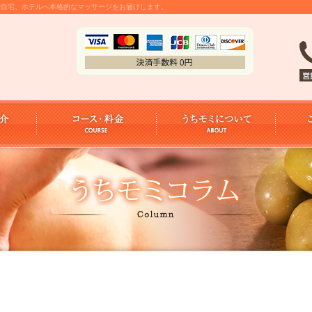
金で自宅、ホテルへ本格的なマッサージをお届けします。