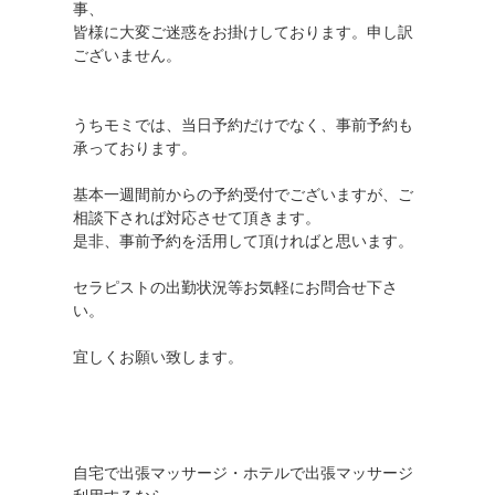
事、
皆様に大変ご迷惑をお掛けしております。申し訳
ございません。
うちモミでは、当日予約だけでなく、事前予約も
承っております。
基本一週間前からの予約受付でございますが、ご
相談下されば対応させて頂きます。
是非、事前予約を活用して頂ければと思います。
セラピストの出勤状況等お気軽にお問合せ下さ
い。
宜しくお願い致します。
自宅で出張マッサージ・ホテルで出張マッサージ