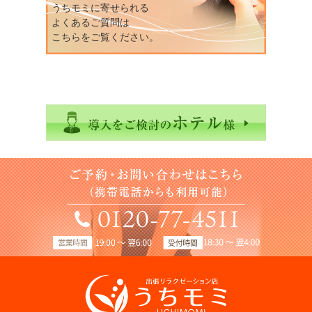
うちモミに寄せられる
よくあるご質問は
こちらをご覧ください。