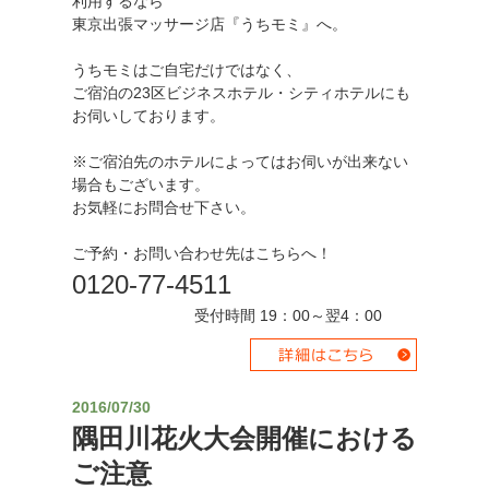
利用するなら
東京出張マッサージ店『うちモミ』へ。
うちモミはご自宅だけではなく、
ご宿泊の23区ビジネスホテル・シティホテルにも
お伺いしております。
※ご宿泊先のホテルによってはお伺いが出来ない
場合もございます。
お気軽にお問合せ下さい。
ご予約・お問い合わせ先はこちらへ！
0120-77-4511
受付時間 19：00～翌4：00
2016/07/30
隅田川花火大会開催における
ご注意