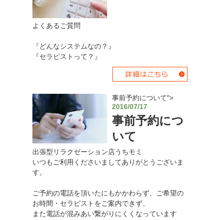
よくあるご質問
『どんなシステムなの？』
『セラピストって？』
事前予約について">
2016/07/17
事前予約につ
いて
出張型リラクゼーション店うちモミ
いつもご利用くださいましてありがとうございま
す。
ご予約の電話を頂いたにもかかわらず、ご希望の
お時間・セラピストをご案内できず、
また電話が混みあい繋がりにくくなっています