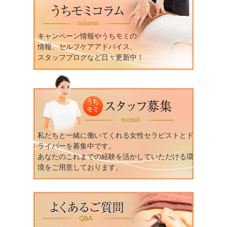
キャンペーン情報やうちモミの
情報、セルフケアアドバイス、
スタッフブログなど日々更新中！
私たちと一緒に働いてくれる女性セラピストとド
ライバーを募集中です。
あなたのこれまでの経験を活かしていただける環
境をご用意しております。