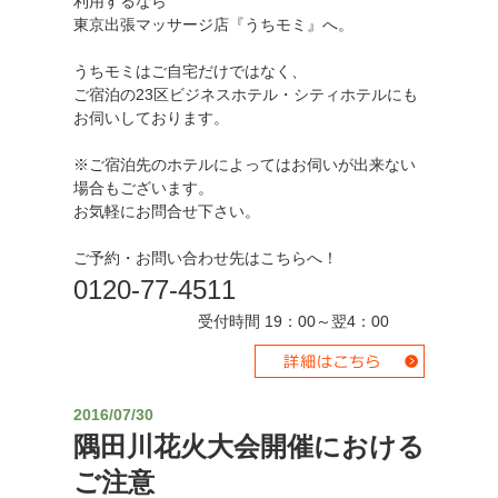
利用するなら
東京出張マッサージ店『うちモミ』へ。
うちモミはご自宅だけではなく、
ご宿泊の23区ビジネスホテル・シティホテルにも
お伺いしております。
※ご宿泊先のホテルによってはお伺いが出来ない
場合もございます。
お気軽にお問合せ下さい。
ご予約・お問い合わせ先はこちらへ！
0120-77-4511
受付時間 19：00～翌4：00
2016/07/30
隅田川花火大会開催における
ご注意