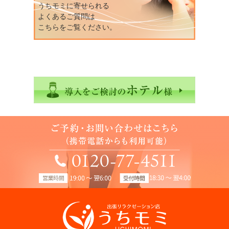
うちモミに寄せられる
よくあるご質問は
こちらをご覧ください。