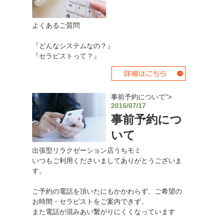
よくあるご質問
『どんなシステムなの？』
『セラピストって？』
事前予約について">
2016/07/17
事前予約につ
いて
出張型リラクゼーション店うちモミ
いつもご利用くださいましてありがとうございま
す。
ご予約の電話を頂いたにもかかわらず、ご希望の
お時間・セラピストをご案内できず、
また電話が混みあい繋がりにくくなっています