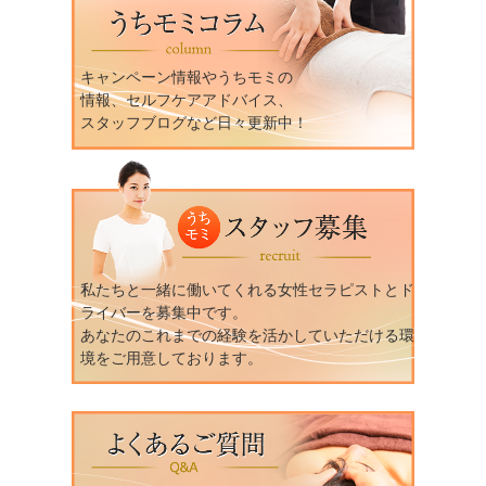
キャンペーン情報やうちモミの
情報、セルフケアアドバイス、
スタッフブログなど日々更新中！
私たちと一緒に働いてくれる女性セラピストとド
ライバーを募集中です。
あなたのこれまでの経験を活かしていただける環
境をご用意しております。