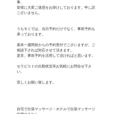
事、
皆様に大変ご迷惑をお掛けしております。申し訳
ございません。
うちモミでは、当日予約だけでなく、事前予約も
承っております。
基本一週間前からの予約受付でございますが、ご
相談下されば対応させて頂きます。
是非、事前予約を活用して頂ければと思います。
セラピストの出勤状況等お気軽にお問合せ下さ
い。
宜しくお願い致します。
自宅で出張マッサージ・ホテルで出張マッサージ