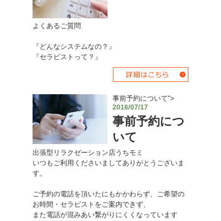
よくあるご質問
『どんなシステムなの？』
『セラピストって？』
事前予約について">
2016/07/17
事前予約につ
いて
出張型リラクゼーション店うちモミ
いつもご利用くださいましてありがとうございま
す。
ご予約の電話を頂いたにもかかわらず、ご希望の
お時間・セラピストをご案内できず、
また電話が混みあい繋がりにくくなっています