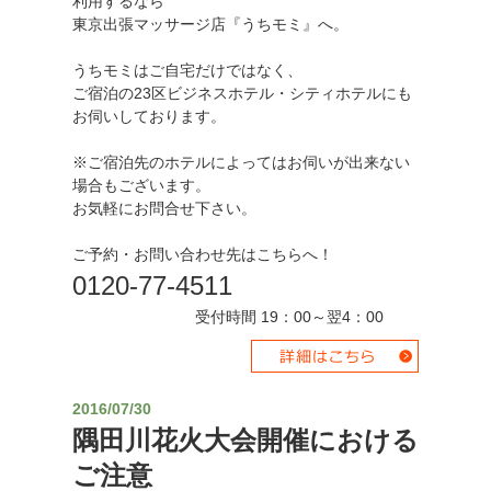
利用するなら
東京出張マッサージ店『うちモミ』へ。
うちモミはご自宅だけではなく、
ご宿泊の23区ビジネスホテル・シティホテルにも
お伺いしております。
※ご宿泊先のホテルによってはお伺いが出来ない
場合もございます。
お気軽にお問合せ下さい。
ご予約・お問い合わせ先はこちらへ！
0120-77-4511
受付時間 19：00～翌4：00
2016/07/30
隅田川花火大会開催における
ご注意