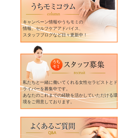
キャンペーン情報やうちモミの
情報、セルフケアアドバイス、
スタッフブログなど日々更新中！
私たちと一緒に働いてくれる女性セラピストとド
ライバーを募集中です。
あなたのこれまでの経験を活かしていただける環
境をご用意しております。