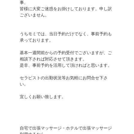
事、
皆様に大変ご迷惑をお掛けしております。申し訳
ございません。
うちモミでは、当日予約だけでなく、事前予約も
承っております。
基本一週間前からの予約受付でございますが、ご
相談下されば対応させて頂きます。
是非、事前予約を活用して頂ければと思います。
セラピストの出勤状況等お気軽にお問合せ下さ
い。
宜しくお願い致します。
自宅で出張マッサージ・ホテルで出張マッサージ