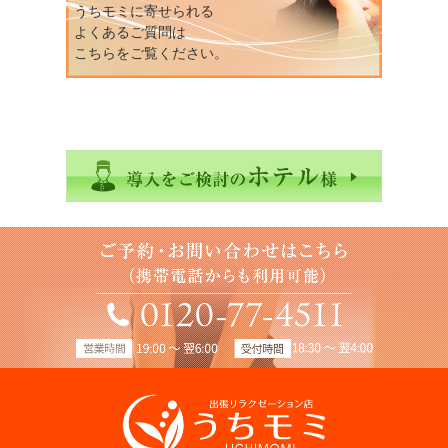
うちモミに寄せられる
よくあるご質問は
こちらをご覧ください。