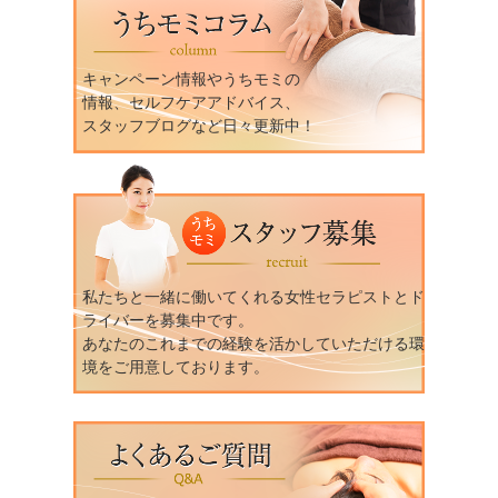
キャンペーン情報やうちモミの
情報、セルフケアアドバイス、
スタッフブログなど日々更新中！
私たちと一緒に働いてくれる女性セラピストとド
ライバーを募集中です。
あなたのこれまでの経験を活かしていただける環
境をご用意しております。