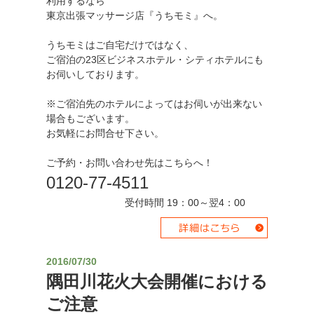
利用するなら
東京出張マッサージ店『うちモミ』へ。
うちモミはご自宅だけではなく、
ご宿泊の23区ビジネスホテル・シティホテルにも
お伺いしております。
※ご宿泊先のホテルによってはお伺いが出来ない
場合もございます。
お気軽にお問合せ下さい。
ご予約・お問い合わせ先はこちらへ！
0120-77-4511
受付時間 19：00～翌4：00
2016/07/30
隅田川花火大会開催における
ご注意