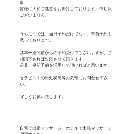
事、
皆様に大変ご迷惑をお掛けしております。申し訳
ございません。
うちモミでは、当日予約だけでなく、事前予約も
承っております。
基本一週間前からの予約受付でございますが、ご
相談下されば対応させて頂きます。
是非、事前予約を活用して頂ければと思います。
セラピストの出勤状況等お気軽にお問合せ下さ
い。
宜しくお願い致します。
自宅で出張マッサージ・ホテルで出張マッサージ