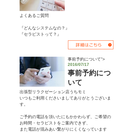
よくあるご質問
『どんなシステムなの？』
『セラピストって？』
事前予約について">
2016/07/17
事前予約につ
いて
出張型リラクゼーション店うちモミ
いつもご利用くださいましてありがとうございま
す。
ご予約の電話を頂いたにもかかわらず、ご希望の
お時間・セラピストをご案内できず、
また電話が混みあい繋がりにくくなっています