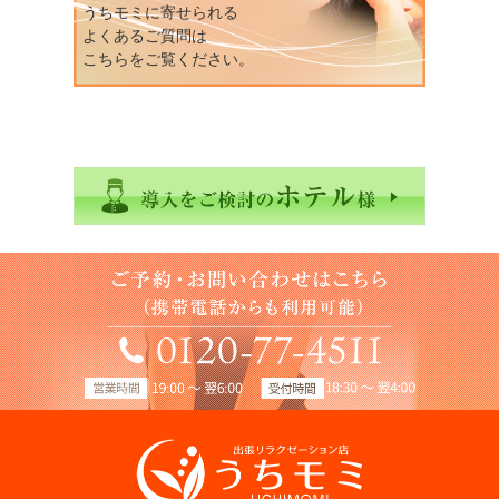
うちモミに寄せられる
よくあるご質問は
こちらをご覧ください。