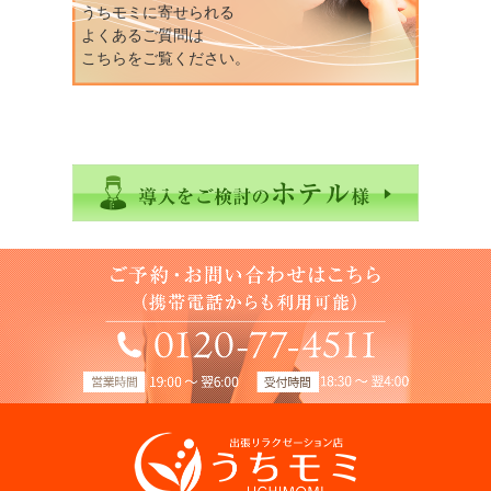
うちモミに寄せられる
よくあるご質問は
こちらをご覧ください。