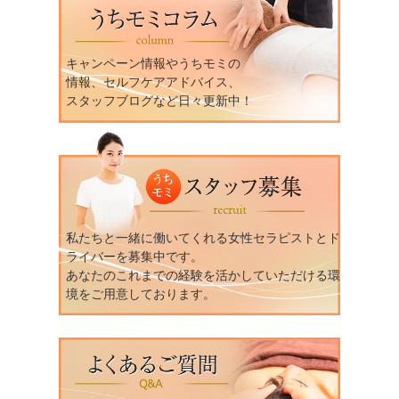
キャンペーン情報やうちモミの
情報、セルフケアアドバイス、
スタッフブログなど日々更新中！
私たちと一緒に働いてくれる女性セラピストとド
ライバーを募集中です。
あなたのこれまでの経験を活かしていただける環
境をご用意しております。