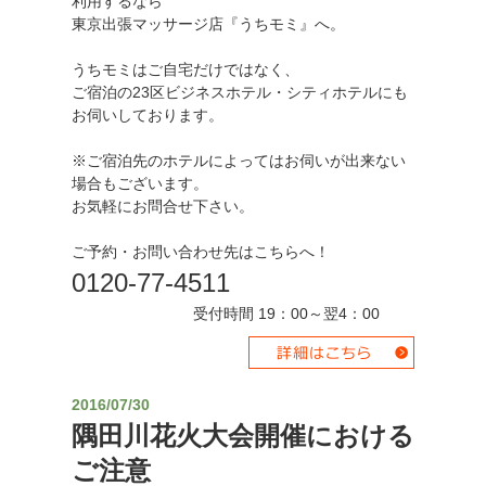
利用するなら
東京出張マッサージ店『うちモミ』へ。
うちモミはご自宅だけではなく、
ご宿泊の23区ビジネスホテル・シティホテルにも
お伺いしております。
※ご宿泊先のホテルによってはお伺いが出来ない
場合もございます。
お気軽にお問合せ下さい。
ご予約・お問い合わせ先はこちらへ！
0120-77-4511
受付時間 19：00～翌4：00
2016/07/30
隅田川花火大会開催における
ご注意