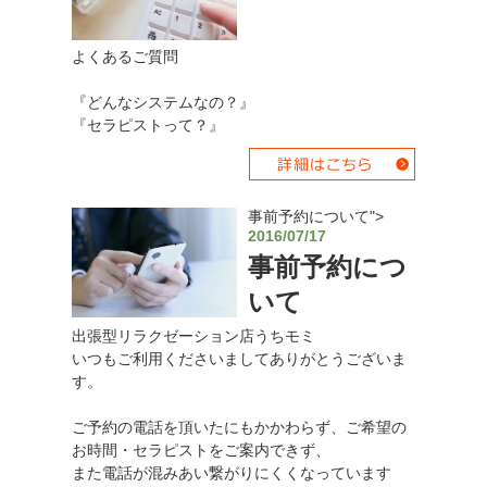
よくあるご質問
『どんなシステムなの？』
『セラピストって？』
事前予約について">
2016/07/17
事前予約につ
いて
出張型リラクゼーション店うちモミ
いつもご利用くださいましてありがとうございま
す。
ご予約の電話を頂いたにもかかわらず、ご希望の
お時間・セラピストをご案内できず、
また電話が混みあい繋がりにくくなっています