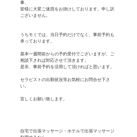
事、
皆様に大変ご迷惑をお掛けしております。申し訳
ございません。
うちモミでは、当日予約だけでなく、事前予約も
承っております。
基本一週間前からの予約受付でございますが、ご
相談下されば対応させて頂きます。
是非、事前予約を活用して頂ければと思います。
セラピストの出勤状況等お気軽にお問合せ下さ
い。
宜しくお願い致します。
自宅で出張マッサージ・ホテルで出張マッサージ