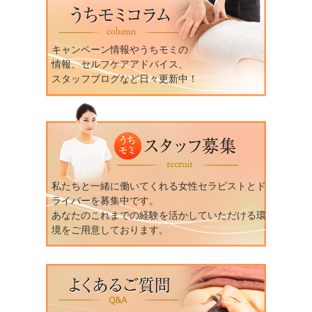
キャンペーン情報やうちモミの
情報、セルフケアアドバイス、
スタッフブログなど日々更新中！
私たちと一緒に働いてくれる女性セラピストとド
ライバーを募集中です。
あなたのこれまでの経験を活かしていただける環
境をご用意しております。