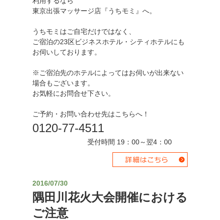
利用するなら
東京出張マッサージ店『うちモミ』へ。
うちモミはご自宅だけではなく、
ご宿泊の23区ビジネスホテル・シティホテルにも
お伺いしております。
※ご宿泊先のホテルによってはお伺いが出来ない
場合もございます。
お気軽にお問合せ下さい。
ご予約・お問い合わせ先はこちらへ！
0120-77-4511
受付時間 19：00～翌4：00
2016/07/30
隅田川花火大会開催における
ご注意