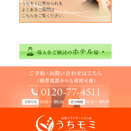
うちモミに寄せられる
よくあるご質問は
こちらをご覧ください。