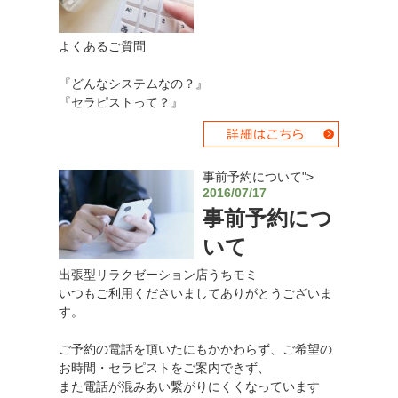
よくあるご質問
『どんなシステムなの？』
『セラピストって？』
事前予約について">
2016/07/17
事前予約につ
いて
出張型リラクゼーション店うちモミ
いつもご利用くださいましてありがとうございま
す。
ご予約の電話を頂いたにもかかわらず、ご希望の
お時間・セラピストをご案内できず、
また電話が混みあい繋がりにくくなっています