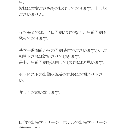
事、
皆様に大変ご迷惑をお掛けしております。申し訳
ございません。
うちモミでは、当日予約だけでなく、事前予約も
承っております。
基本一週間前からの予約受付でございますが、ご
相談下されば対応させて頂きます。
是非、事前予約を活用して頂ければと思います。
セラピストの出勤状況等お気軽にお問合せ下さ
い。
宜しくお願い致します。
自宅で出張マッサージ・ホテルで出張マッサージ