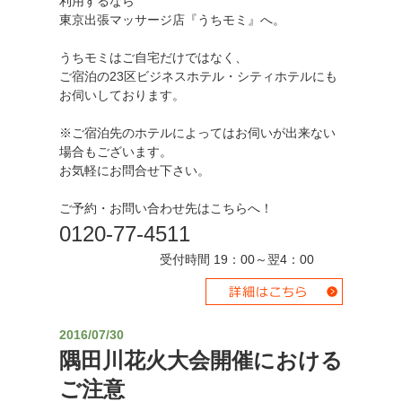
利用するなら
東京出張マッサージ店『うちモミ』へ。
うちモミはご自宅だけではなく、
ご宿泊の23区ビジネスホテル・シティホテルにも
お伺いしております。
※ご宿泊先のホテルによってはお伺いが出来ない
場合もございます。
お気軽にお問合せ下さい。
ご予約・お問い合わせ先はこちらへ！
0120-77-4511
受付時間 19：00～翌4：00
2016/07/30
隅田川花火大会開催における
ご注意