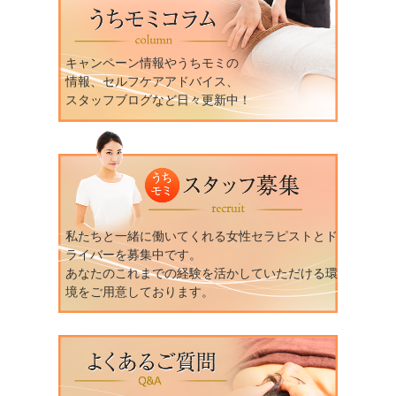
キャンペーン情報やうちモミの
情報、セルフケアアドバイス、
スタッフブログなど日々更新中！
私たちと一緒に働いてくれる女性セラピストとド
ライバーを募集中です。
あなたのこれまでの経験を活かしていただける環
境をご用意しております。