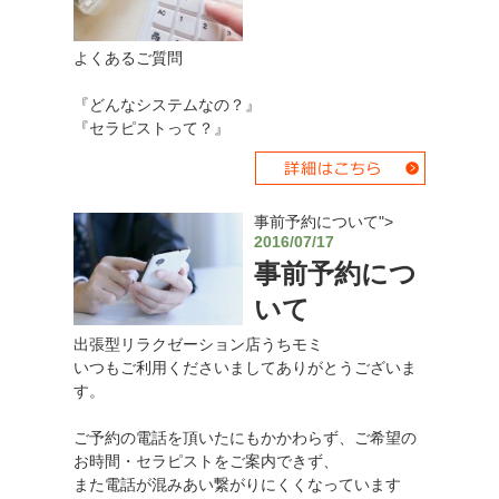
よくあるご質問
『どんなシステムなの？』
『セラピストって？』
事前予約について">
2016/07/17
事前予約につ
いて
出張型リラクゼーション店うちモミ
いつもご利用くださいましてありがとうございま
す。
ご予約の電話を頂いたにもかかわらず、ご希望の
お時間・セラピストをご案内できず、
また電話が混みあい繋がりにくくなっています