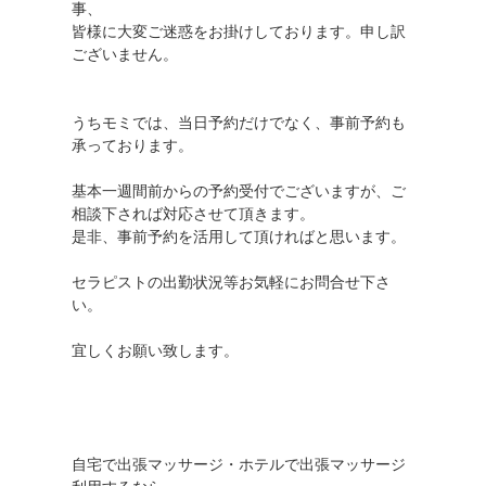
事、
皆様に大変ご迷惑をお掛けしております。申し訳
ございません。
うちモミでは、当日予約だけでなく、事前予約も
承っております。
基本一週間前からの予約受付でございますが、ご
相談下されば対応させて頂きます。
是非、事前予約を活用して頂ければと思います。
セラピストの出勤状況等お気軽にお問合せ下さ
い。
宜しくお願い致します。
自宅で出張マッサージ・ホテルで出張マッサージ