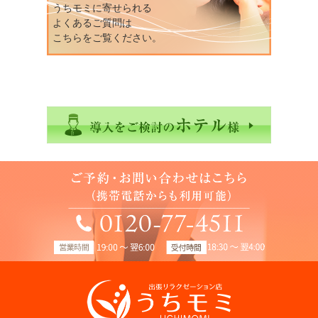
うちモミに寄せられる
よくあるご質問は
こちらをご覧ください。