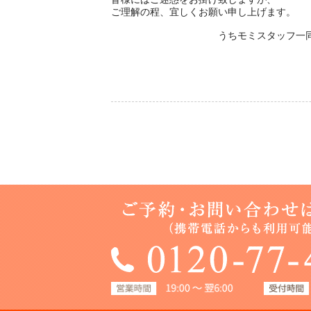
ご理解の程、宜しくお願い申し上げます。
うちモミスタッフ一