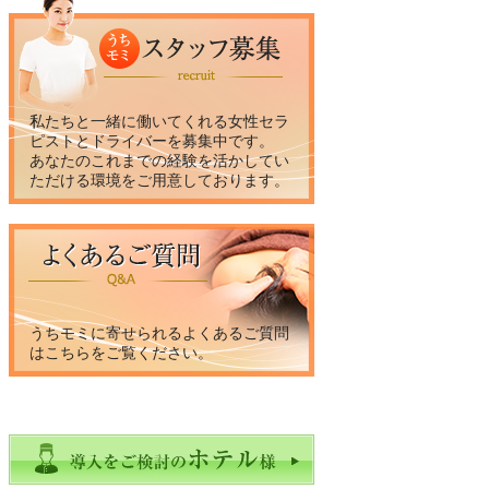
私たちと一緒に働いてくれる女性セラ
ピストとドライバーを募集中です。
あなたのこれまでの経験を活かしてい
ただける環境をご用意しております。
うちモミに寄せられるよくあるご質問
はこちらをご覧ください。