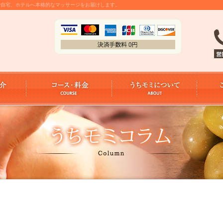
金で自宅、ホテルへ本格的なマッサージをお届けします。