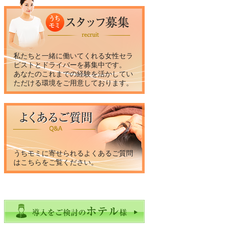
私たちと一緒に働いてくれる女性セラ
ピストとドライバーを募集中です。
あなたのこれまでの経験を活かしてい
ただける環境をご用意しております。
うちモミに寄せられるよくあるご質問
はこちらをご覧ください。