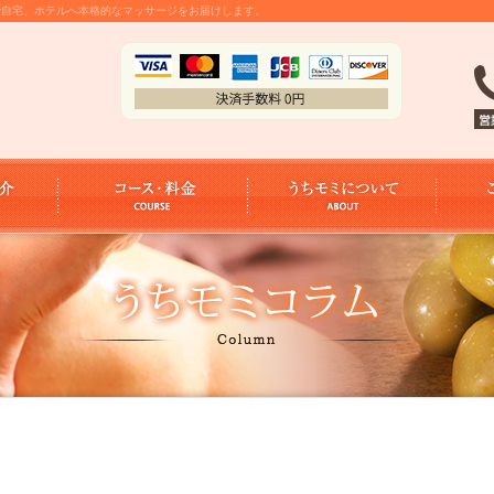
金で自宅、ホテルへ本格的なマッサージをお届けします。