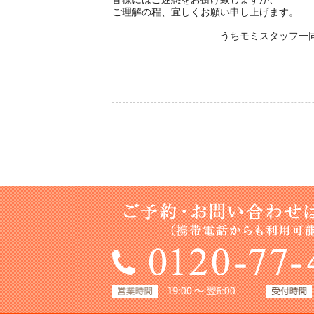
ご理解の程、宜しくお願い申し上げます。
うちモミスタッフ一