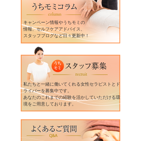
キャンペーン情報やうちモミの
情報、セルフケアアドバイス、
スタッフブログなど日々更新中！
私たちと一緒に働いてくれる女性セラピストとド
ライバーを募集中です。
あなたのこれまでの経験を活かしていただける環
境をご用意しております。