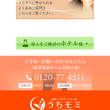
うちモミに寄せられる
よくあるご質問は
こちらをご覧ください。