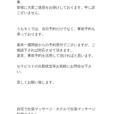
事、
皆様に大変ご迷惑をお掛けしております。申し訳
ございません。
うちモミでは、当日予約だけでなく、事前予約も
承っております。
基本一週間前からの予約受付でございますが、ご
相談下されば対応させて頂きます。
是非、事前予約を活用して頂ければと思います。
セラピストの出勤状況等お気軽にお問合せ下さ
い。
宜しくお願い致します。
自宅で出張マッサージ・ホテルで出張マッサージ