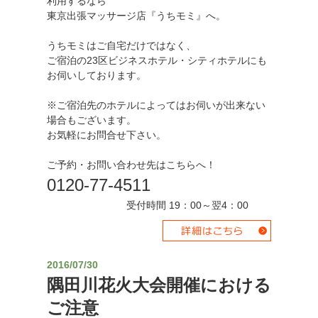
利用するなら
東京出張マッサージ店『うちモミ』へ。
うちモミはご自宅だけではなく、
ご宿泊の23区ビジネスホテル・シティホテルにも
お伺いしております。
※ご宿泊先のホテルによってはお伺いが出来ない
場合もございます。
お気軽にお問合せ下さい。
ご予約・お問い合わせ先はこちらへ！
0120-77-4511
受付時間 19：00～翌4：00
2016/07/30
隅田川花火大会開催における
ご注意