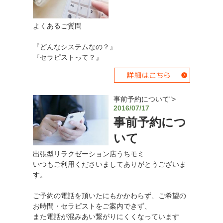
よくあるご質問
『どんなシステムなの？』
『セラピストって？』
事前予約について">
2016/07/17
事前予約につ
いて
出張型リラクゼーション店うちモミ
いつもご利用くださいましてありがとうございま
す。
ご予約の電話を頂いたにもかかわらず、ご希望の
お時間・セラピストをご案内できず、
また電話が混みあい繋がりにくくなっています