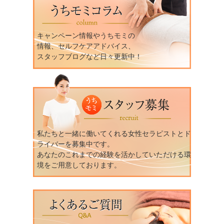
キャンペーン情報やうちモミの
情報、セルフケアアドバイス、
スタッフブログなど日々更新中！
私たちと一緒に働いてくれる女性セラピストとド
ライバーを募集中です。
あなたのこれまでの経験を活かしていただける環
境をご用意しております。