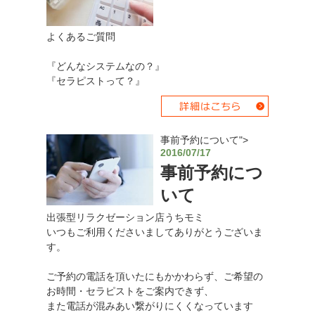
よくあるご質問
『どんなシステムなの？』
『セラピストって？』
事前予約について">
2016/07/17
事前予約につ
いて
出張型リラクゼーション店うちモミ
いつもご利用くださいましてありがとうございま
す。
ご予約の電話を頂いたにもかかわらず、ご希望の
お時間・セラピストをご案内できず、
また電話が混みあい繋がりにくくなっています