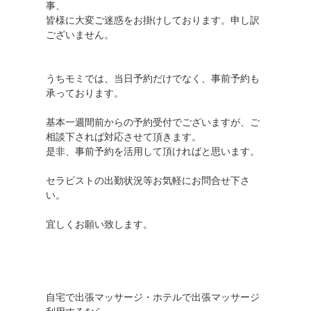
事、
皆様に大変ご迷惑をお掛けしております。申し訳
ございません。
うちモミでは、当日予約だけでなく、事前予約も
承っております。
基本一週間前からの予約受付でございますが、ご
相談下されば対応させて頂きます。
是非、事前予約を活用して頂ければと思います。
セラピストの出勤状況等お気軽にお問合せ下さ
い。
宜しくお願い致します。
自宅で出張マッサージ・ホテルで出張マッサージ