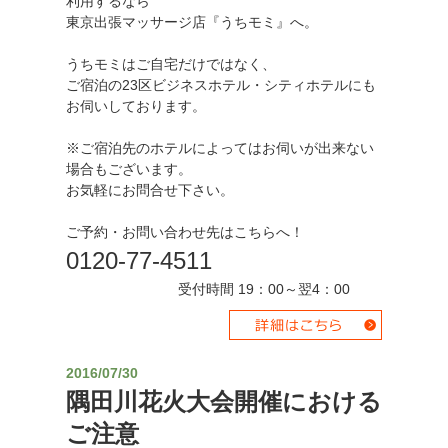
利用するなら
東京出張マッサージ店『うちモミ』へ。
うちモミはご自宅だけではなく、
ご宿泊の23区ビジネスホテル・シティホテルにも
お伺いしております。
※ご宿泊先のホテルによってはお伺いが出来ない
場合もございます。
お気軽にお問合せ下さい。
ご予約・お問い合わせ先はこちらへ！
0120-77-4511
受付時間 19：00～翌4：00
2016/07/30
隅田川花火大会開催における
ご注意