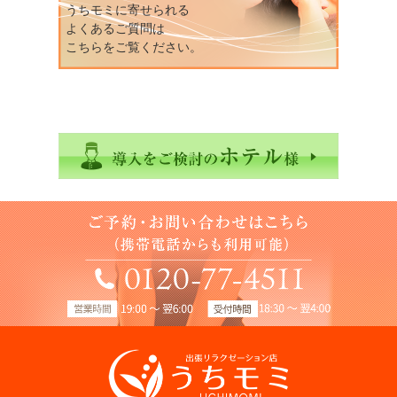
うちモミに寄せられる
よくあるご質問は
こちらをご覧ください。