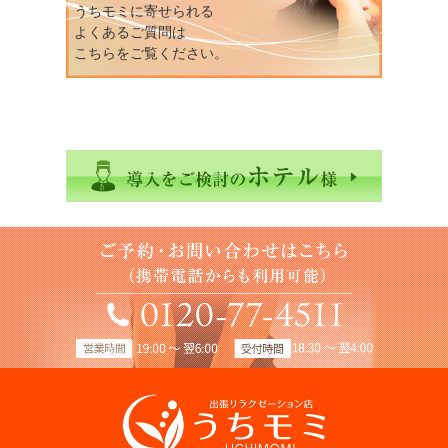
うちモミに寄せられる
よくあるご質問は
こちらをご覧ください。