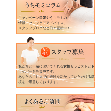
キャンペーン情報やうちモミの
情報、セルフケアアドバイス、
スタッフブログなど日々更新中！
私たちと一緒に働いてくれる女性セラピストとド
ライバーを募集中です。
あなたのこれまでの経験を活かしていただける環
境をご用意しております。