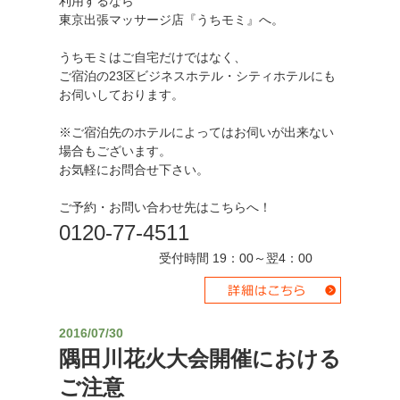
利用するなら
東京出張マッサージ店『うちモミ』へ。
うちモミはご自宅だけではなく、
ご宿泊の23区ビジネスホテル・シティホテルにも
お伺いしております。
※ご宿泊先のホテルによってはお伺いが出来ない
場合もございます。
お気軽にお問合せ下さい。
ご予約・お問い合わせ先はこちらへ！
0120-77-4511
受付時間 19：00～翌4：00
2016/07/30
隅田川花火大会開催における
ご注意