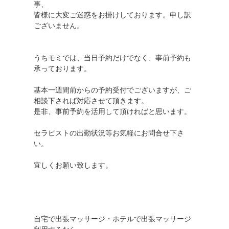
事、
皆様に大変ご迷惑をお掛けしております。申し訳
ございません。
うちモミでは、当日予約だけでなく、事前予約も
承っております。
基本一週間前からの予約受付でございますが、ご
相談下されば対応させて頂きます。
是非、事前予約を活用して頂ければと思います。
セラピストの出勤状況等お気軽にお問合せ下さ
い。
宜しくお願い致します。
自宅で出張マッサージ・ホテルで出張マッサージ