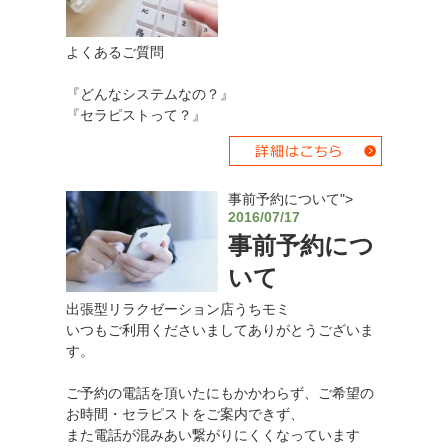
よくあるご質問
『どんなシステムなの？』
『セラピストって？』
事前予約について">
2016/07/17
事前予約につ
いて
出張型リラクゼーション店うちモミ
いつもご利用くださいましてありがとうございま
す。
ご予約の電話を頂いたにもかかわらず、ご希望の
お時間・セラピストをご案内できず、
また電話が混みあい繋がりにくくなっています