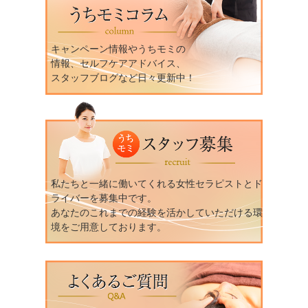
キャンペーン情報やうちモミの
情報、セルフケアアドバイス、
スタッフブログなど日々更新中！
私たちと一緒に働いてくれる女性セラピストとド
ライバーを募集中です。
あなたのこれまでの経験を活かしていただける環
境をご用意しております。