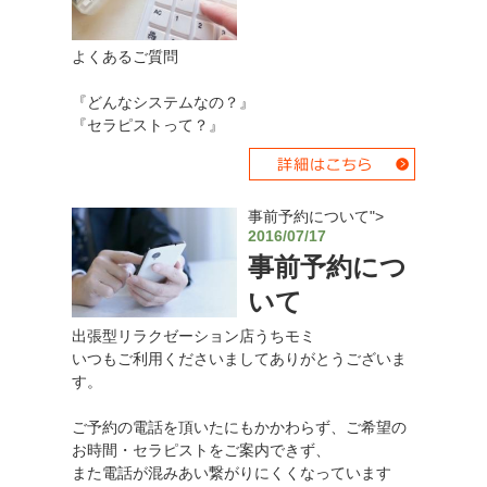
よくあるご質問
『どんなシステムなの？』
『セラピストって？』
事前予約について">
2016/07/17
事前予約につ
いて
出張型リラクゼーション店うちモミ
いつもご利用くださいましてありがとうございま
す。
ご予約の電話を頂いたにもかかわらず、ご希望の
お時間・セラピストをご案内できず、
また電話が混みあい繋がりにくくなっています