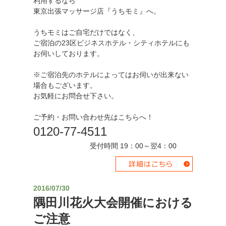
利用するなら
東京出張マッサージ店『うちモミ』へ。
うちモミはご自宅だけではなく、
ご宿泊の23区ビジネスホテル・シティホテルにも
お伺いしております。
※ご宿泊先のホテルによってはお伺いが出来ない
場合もございます。
お気軽にお問合せ下さい。
ご予約・お問い合わせ先はこちらへ！
0120-77-4511
受付時間 19：00～翌4：00
2016/07/30
隅田川花火大会開催における
ご注意