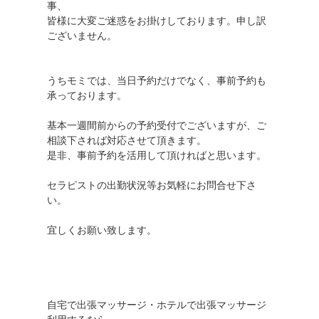
事、
皆様に大変ご迷惑をお掛けしております。申し訳
ございません。
うちモミでは、当日予約だけでなく、事前予約も
承っております。
基本一週間前からの予約受付でございますが、ご
相談下されば対応させて頂きます。
是非、事前予約を活用して頂ければと思います。
セラピストの出勤状況等お気軽にお問合せ下さ
い。
宜しくお願い致します。
自宅で出張マッサージ・ホテルで出張マッサージ