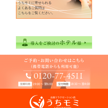
うちモミに寄せられる
よくあるご質問は
こちらをご覧ください。