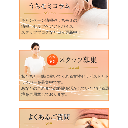
キャンペーン情報やうちモミの
情報、セルフケアアドバイス、
スタッフブログなど日々更新中！
私たちと一緒に働いてくれる女性セラピストとド
ライバーを募集中です。
あなたのこれまでの経験を活かしていただける環
境をご用意しております。