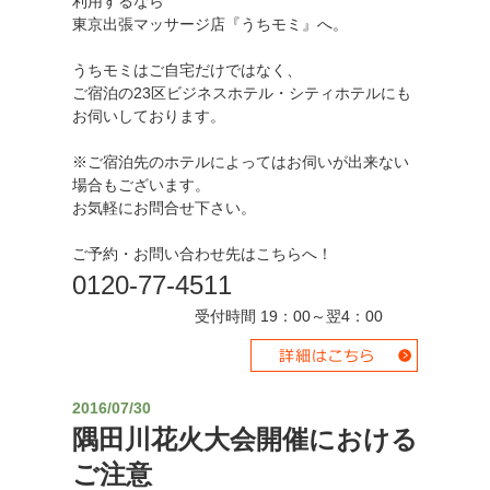
利用するなら
東京出張マッサージ店『うちモミ』へ。
うちモミはご自宅だけではなく、
ご宿泊の23区ビジネスホテル・シティホテルにも
お伺いしております。
※ご宿泊先のホテルによってはお伺いが出来ない
場合もございます。
お気軽にお問合せ下さい。
ご予約・お問い合わせ先はこちらへ！
0120-77-4511
受付時間 19：00～翌4：00
2016/07/30
隅田川花火大会開催における
ご注意