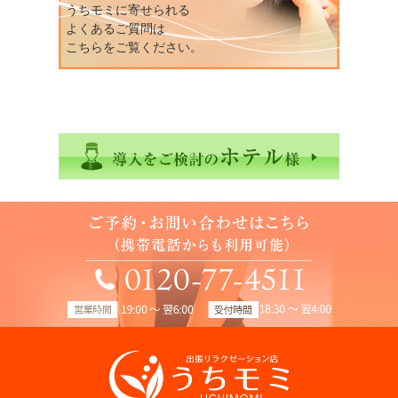
うちモミに寄せられる
よくあるご質問は
こちらをご覧ください。