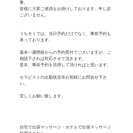
事、
皆様に大変ご迷惑をお掛けしております。申し訳
ございません。
うちモミでは、当日予約だけでなく、事前予約も
承っております。
基本一週間前からの予約受付でございますが、ご
相談下されば対応させて頂きます。
是非、事前予約を活用して頂ければと思います。
セラピストの出勤状況等お気軽にお問合せ下さ
い。
宜しくお願い致します。
自宅で出張マッサージ・ホテルで出張マッサージ