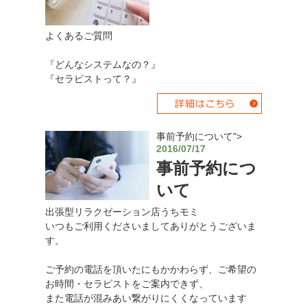
よくあるご質問
『どんなシステムなの？』
『セラピストって？』
事前予約について">
2016/07/17
事前予約につ
いて
出張型リラクゼーション店うちモミ
いつもご利用くださいましてありがとうございま
す。
ご予約の電話を頂いたにもかかわらず、ご希望の
お時間・セラピストをご案内できず、
また電話が混みあい繋がりにくくなっています