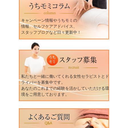
キャンペーン情報やうちモミの
情報、セルフケアアドバイス、
スタッフブログなど日々更新中！
私たちと一緒に働いてくれる女性セラピストとド
ライバーを募集中です。
あなたのこれまでの経験を活かしていただける環
境をご用意しております。