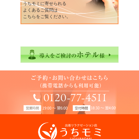
うちモミに寄せられる
よくあるご質問は
こちらをご覧ください。