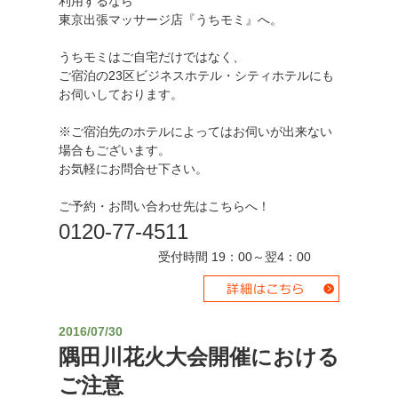
利用するなら
東京出張マッサージ店『うちモミ』へ。
うちモミはご自宅だけではなく、
ご宿泊の23区ビジネスホテル・シティホテルにも
お伺いしております。
※ご宿泊先のホテルによってはお伺いが出来ない
場合もございます。
お気軽にお問合せ下さい。
ご予約・お問い合わせ先はこちらへ！
0120-77-4511
受付時間 19：00～翌4：00
2016/07/30
隅田川花火大会開催における
ご注意