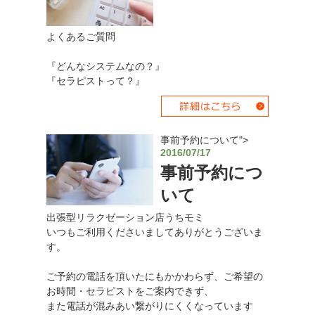
よくあるご質問
『どんなシステムなの？』
『セラピストって？』
事前予約について">
2016/07/17
事前予約につ
いて
出張型リラクゼーション店うちモミ
いつもご利用くださいましてありがとうございま
す。
ご予約の電話を頂いたにもかかわらず、ご希望の
お時間・セラピストをご案内できず、
また電話が混みあい繋がりにくくなっています