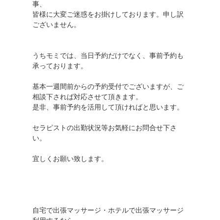
事、
皆様に大変ご迷惑をお掛けしております。申し訳
ございません。
うちモミでは、当日予約だけでなく、事前予約も
承っております。
基本一週間前からの予約受付でございますが、ご
相談下されば対応させて頂きます。
是非、事前予約を活用して頂ければと思います。
セラピストの出勤状況等お気軽にお問合せ下さ
い。
宜しくお願い致します。
自宅で出張マッサージ・ホテルで出張マッサージ