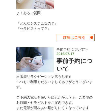
よくあるご質問
『どんなシステムなの？』
『セラピストって？』
事前予約について">
2016/07/17
事前予約につ
いて
出張型リラクゼーション店うちモミ
いつもご利用くださいましてありがとうございま
す。
ご予約の電話を頂いたにもかかわらず、ご希望の
お時間・セラピストをご案内できず、
また電話が混みあい繋がりにくくなっています