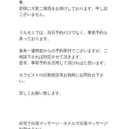
事、
皆様に大変ご迷惑をお掛けしております。申し訳
ございません。
うちモミでは、当日予約だけでなく、事前予約も
承っております。
基本一週間前からの予約受付でございますが、ご
相談下されば対応させて頂きます。
是非、事前予約を活用して頂ければと思います。
セラピストの出勤状況等お気軽にお問合せ下さ
い。
宜しくお願い致します。
自宅で出張マッサージ・ホテルで出張マッサージ