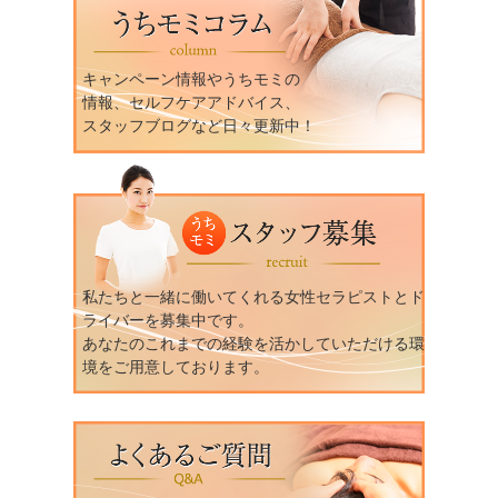
キャンペーン情報やうちモミの
情報、セルフケアアドバイス、
スタッフブログなど日々更新中！
私たちと一緒に働いてくれる女性セラピストとド
ライバーを募集中です。
あなたのこれまでの経験を活かしていただける環
境をご用意しております。