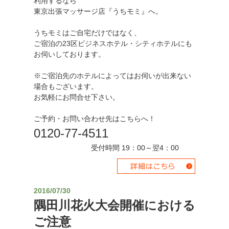
利用するなら
東京出張マッサージ店『うちモミ』へ。
うちモミはご自宅だけではなく、
ご宿泊の23区ビジネスホテル・シティホテルにも
お伺いしております。
※ご宿泊先のホテルによってはお伺いが出来ない
場合もございます。
お気軽にお問合せ下さい。
ご予約・お問い合わせ先はこちらへ！
0120-77-4511
受付時間 19：00～翌4：00
2016/07/30
隅田川花火大会開催における
ご注意