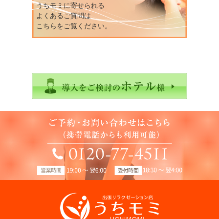
うちモミに寄せられる
よくあるご質問は
こちらをご覧ください。