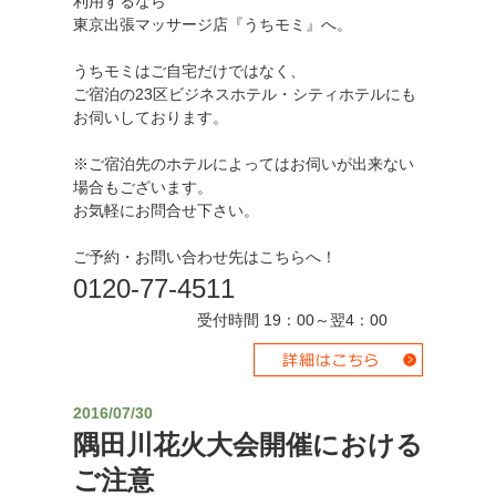
利用するなら
東京出張マッサージ店『うちモミ』へ。
うちモミはご自宅だけではなく、
ご宿泊の23区ビジネスホテル・シティホテルにも
お伺いしております。
※ご宿泊先のホテルによってはお伺いが出来ない
場合もございます。
お気軽にお問合せ下さい。
ご予約・お問い合わせ先はこちらへ！
0120-77-4511
受付時間 19：00～翌4：00
2016/07/30
隅田川花火大会開催における
ご注意