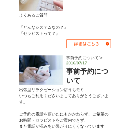
よくあるご質問
『どんなシステムなの？』
『セラピストって？』
事前予約について">
2016/07/17
事前予約につ
いて
出張型リラクゼーション店うちモミ
いつもご利用くださいましてありがとうございま
す。
ご予約の電話を頂いたにもかかわらず、ご希望の
お時間・セラピストをご案内できず、
また電話が混みあい繋がりにくくなっています