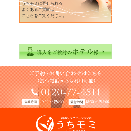
うちモミに寄せられる
よくあるご質問は
こちらをご覧ください。