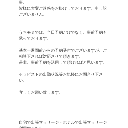
事、
皆様に大変ご迷惑をお掛けしております。申し訳
ございません。
うちモミでは、当日予約だけでなく、事前予約も
承っております。
基本一週間前からの予約受付でございますが、ご
相談下されば対応させて頂きます。
是非、事前予約を活用して頂ければと思います。
セラピストの出勤状況等お気軽にお問合せ下さ
い。
宜しくお願い致します。
自宅で出張マッサージ・ホテルで出張マッサージ