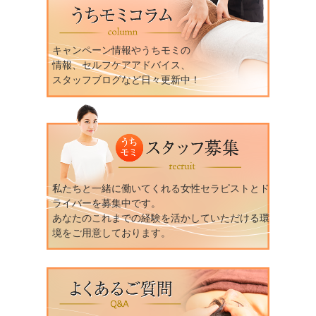
キャンペーン情報やうちモミの
情報、セルフケアアドバイス、
スタッフブログなど日々更新中！
私たちと一緒に働いてくれる女性セラピストとド
ライバーを募集中です。
あなたのこれまでの経験を活かしていただける環
境をご用意しております。