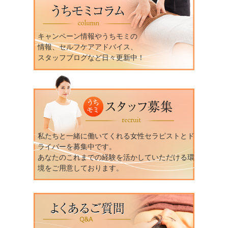
キャンペーン情報やうちモミの
情報、セルフケアアドバイス、
スタッフブログなど日々更新中！
私たちと一緒に働いてくれる女性セラピストとド
ライバーを募集中です。
あなたのこれまでの経験を活かしていただける環
境をご用意しております。