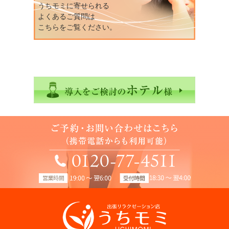
うちモミに寄せられる
よくあるご質問は
こちらをご覧ください。