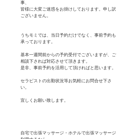
事、
皆様に大変ご迷惑をお掛けしております。申し訳
ございません。
うちモミでは、当日予約だけでなく、事前予約も
承っております。
基本一週間前からの予約受付でございますが、ご
相談下されば対応させて頂きます。
是非、事前予約を活用して頂ければと思います。
セラピストの出勤状況等お気軽にお問合せ下さ
い。
宜しくお願い致します。
自宅で出張マッサージ・ホテルで出張マッサージ