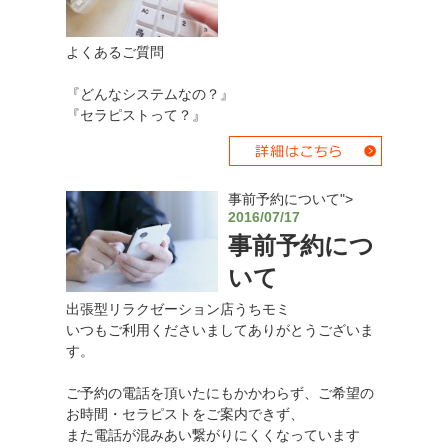
よくあるご質問
『どんなシステムなの？』
『セラピストって？』
事前予約について">
2016/07/17
事前予約につ
いて
出張型リラクゼーション店うちモミ
いつもご利用くださいましてありがとうございま
す。
ご予約の電話を頂いたにもかかわらず、ご希望の
お時間・セラピストをご案内できず、
また電話が混みあい繋がりにくくなっています