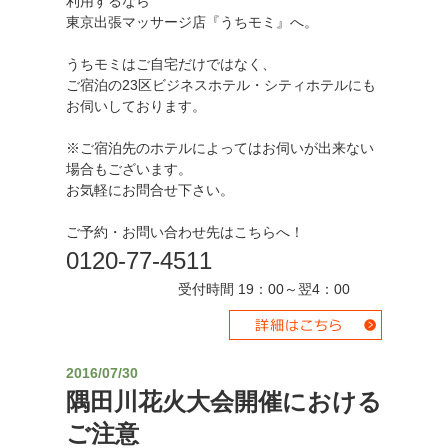
利用するなら
東京出張マッサージ店『うちモミ』へ。
うちモミはご自宅だけではなく、
ご宿泊の23区ビジネスホテル・シティホテルにも
お伺いしております。
※ご宿泊先のホテルによってはお伺いが出来ない
場合もございます。
お気軽にお問合せ下さい。
ご予約・お問い合わせ先はこちらへ！
0120-77-4511
受付時間 19：00～翌4：00
2016/07/30
隅田川花火大会開催における
ご注意