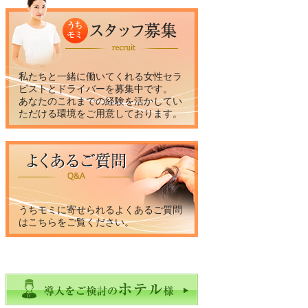
私たちと一緒に働いてくれる女性セラ
ピストとドライバーを募集中です。
あなたのこれまでの経験を活かしてい
ただける環境をご用意しております。
うちモミに寄せられるよくあるご質問
はこちらをご覧ください。