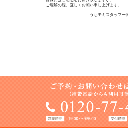
ご理解の程、宜しくお願い申し上げます。
うちモミスタッフ一