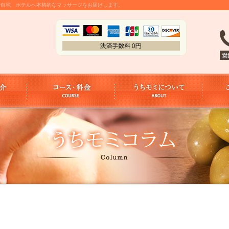
金で自宅、ホテルへ本格的なマッサージをお届けします。