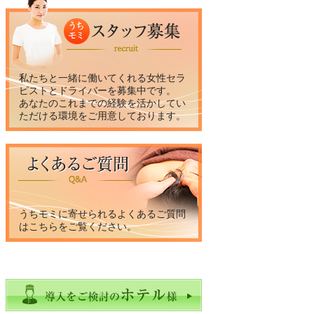
私たちと一緒に働いてくれる女性セラ
ピストとドライバーを募集中です。
あなたのこれまでの経験を活かしてい
ただける環境をご用意しております。
うちモミに寄せられるよくあるご質問
はこちらをご覧ください。