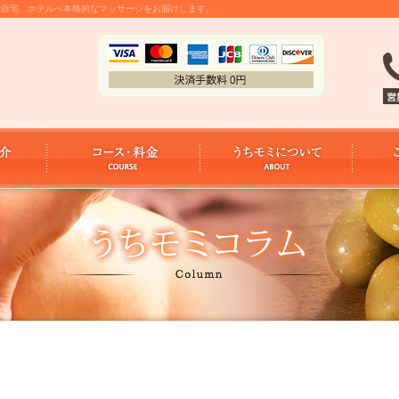
金で自宅、ホテルへ本格的なマッサージをお届けします。