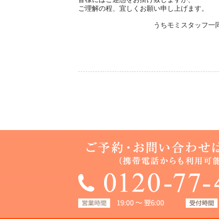
ご理解の程、宜しくお願い申し上げます。
うちモミスタッフ一