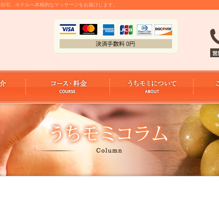
金で自宅、ホテルへ本格的なマッサージをお届けします。