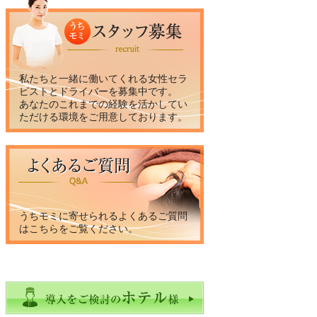
私たちと一緒に働いてくれる女性セラ
ピストとドライバーを募集中です。
あなたのこれまでの経験を活かしてい
ただける環境をご用意しております。
うちモミに寄せられるよくあるご質問
はこちらをご覧ください。