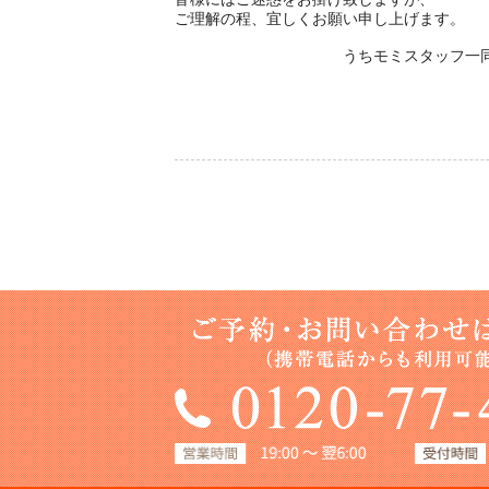
ご理解の程、宜しくお願い申し上げます。
うちモミスタッフ一