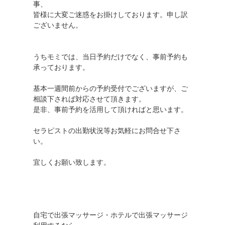
事、
皆様に大変ご迷惑をお掛けしております。申し訳
ございません。
うちモミでは、当日予約だけでなく、事前予約も
承っております。
基本一週間前からの予約受付でございますが、ご
相談下されば対応させて頂きます。
是非、事前予約を活用して頂ければと思います。
セラピストの出勤状況等お気軽にお問合せ下さ
い。
宜しくお願い致します。
自宅で出張マッサージ・ホテルで出張マッサージ