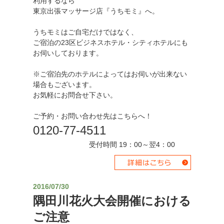
利用するなら
東京出張マッサージ店『うちモミ』へ。
うちモミはご自宅だけではなく、
ご宿泊の23区ビジネスホテル・シティホテルにも
お伺いしております。
※ご宿泊先のホテルによってはお伺いが出来ない
場合もございます。
お気軽にお問合せ下さい。
ご予約・お問い合わせ先はこちらへ！
0120-77-4511
受付時間 19：00～翌4：00
2016/07/30
隅田川花火大会開催における
ご注意