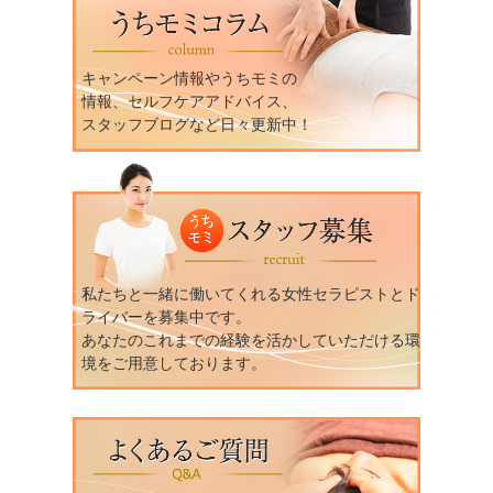
キャンペーン情報やうちモミの
情報、セルフケアアドバイス、
スタッフブログなど日々更新中！
私たちと一緒に働いてくれる女性セラピストとド
ライバーを募集中です。
あなたのこれまでの経験を活かしていただける環
境をご用意しております。