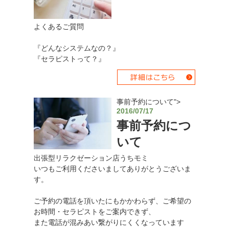
よくあるご質問
『どんなシステムなの？』
『セラピストって？』
事前予約について">
2016/07/17
事前予約につ
いて
出張型リラクゼーション店うちモミ
いつもご利用くださいましてありがとうございま
す。
ご予約の電話を頂いたにもかかわらず、ご希望の
お時間・セラピストをご案内できず、
また電話が混みあい繋がりにくくなっています