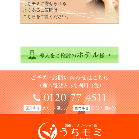
うちモミに寄せられる
よくあるご質問は
こちらをご覧ください。