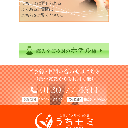
うちモミに寄せられる
よくあるご質問は
こちらをご覧ください。