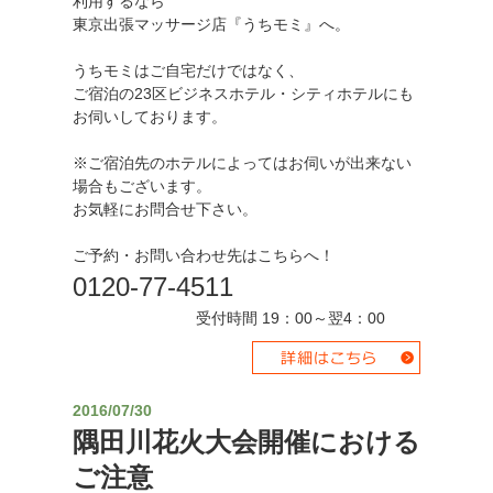
利用するなら
東京出張マッサージ店『うちモミ』へ。
うちモミはご自宅だけではなく、
ご宿泊の23区ビジネスホテル・シティホテルにも
お伺いしております。
※ご宿泊先のホテルによってはお伺いが出来ない
場合もございます。
お気軽にお問合せ下さい。
ご予約・お問い合わせ先はこちらへ！
0120-77-4511
受付時間 19：00～翌4：00
2016/07/30
隅田川花火大会開催における
ご注意