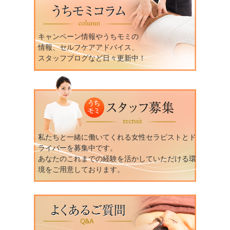
キャンペーン情報やうちモミの
情報、セルフケアアドバイス、
スタッフブログなど日々更新中！
私たちと一緒に働いてくれる女性セラピストとド
ライバーを募集中です。
あなたのこれまでの経験を活かしていただける環
境をご用意しております。