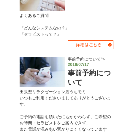
よくあるご質問
『どんなシステムなの？』
『セラピストって？』
事前予約について">
2016/07/17
事前予約につ
いて
出張型リラクゼーション店うちモミ
いつもご利用くださいましてありがとうございま
す。
ご予約の電話を頂いたにもかかわらず、ご希望の
お時間・セラピストをご案内できず、
また電話が混みあい繋がりにくくなっています