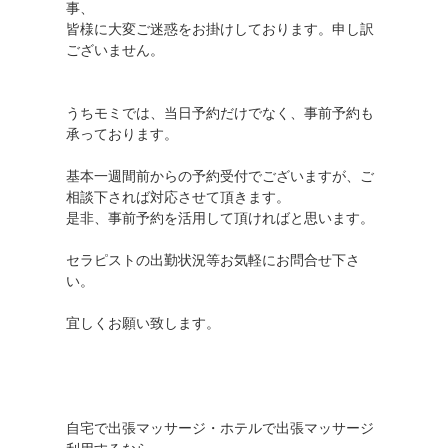
事、
皆様に大変ご迷惑をお掛けしております。申し訳
ございません。
うちモミでは、当日予約だけでなく、事前予約も
承っております。
基本一週間前からの予約受付でございますが、ご
相談下されば対応させて頂きます。
是非、事前予約を活用して頂ければと思います。
セラピストの出勤状況等お気軽にお問合せ下さ
い。
宜しくお願い致します。
自宅で出張マッサージ・ホテルで出張マッサージ