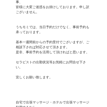
事、
皆様に大変ご迷惑をお掛けしております。申し訳
ございません。
うちモミでは、当日予約だけでなく、事前予約も
承っております。
基本一週間前からの予約受付でございますが、ご
相談下されば対応させて頂きます。
是非、事前予約を活用して頂ければと思います。
セラピストの出勤状況等お気軽にお問合せ下さ
い。
宜しくお願い致します。
自宅で出張マッサージ・ホテルで出張マッサージ