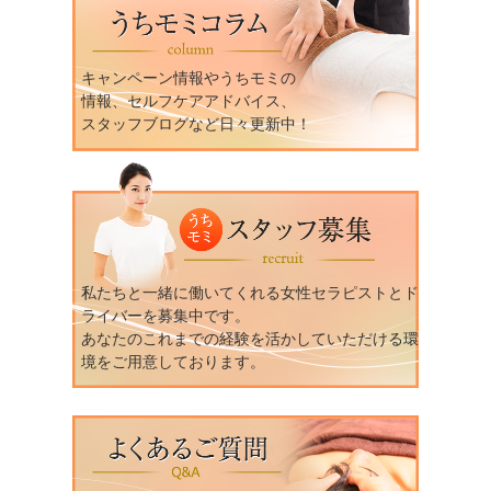
キャンペーン情報やうちモミの
情報、セルフケアアドバイス、
スタッフブログなど日々更新中！
私たちと一緒に働いてくれる女性セラピストとド
ライバーを募集中です。
あなたのこれまでの経験を活かしていただける環
境をご用意しております。