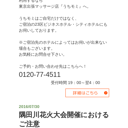
利用するなら
東京出張マッサージ店『うちモミ』へ。
うちモミはご自宅だけではなく、
ご宿泊の23区ビジネスホテル・シティホテルにも
お伺いしております。
※ご宿泊先のホテルによってはお伺いが出来ない
場合もございます。
お気軽にお問合せ下さい。
ご予約・お問い合わせ先はこちらへ！
0120-77-4511
受付時間 19：00～翌4：00
2016/07/30
隅田川花火大会開催における
ご注意