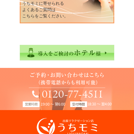
うちモミに寄せられる
よくあるご質問は
こちらをご覧ください。