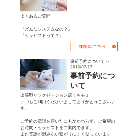
よくあるご質問
『どんなシステムなの？』
『セラピストって？』
事前予約について">
2016/07/17
事前予約につ
いて
出張型リラクゼーション店うちモミ
いつもご利用くださいましてありがとうございま
す。
ご予約の電話を頂いたにもかかわらず、ご希望の
お時間・セラピストをご案内できず、
また電話が混みあい繋がりにくくなっています