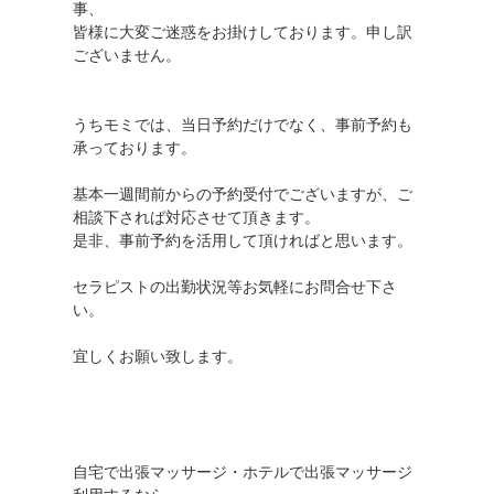
事、
皆様に大変ご迷惑をお掛けしております。申し訳
ございません。
うちモミでは、当日予約だけでなく、事前予約も
承っております。
基本一週間前からの予約受付でございますが、ご
相談下されば対応させて頂きます。
是非、事前予約を活用して頂ければと思います。
セラピストの出勤状況等お気軽にお問合せ下さ
い。
宜しくお願い致します。
自宅で出張マッサージ・ホテルで出張マッサージ