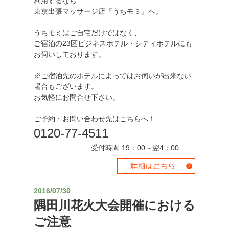
利用するなら
東京出張マッサージ店『うちモミ』へ。
うちモミはご自宅だけではなく、
ご宿泊の23区ビジネスホテル・シティホテルにも
お伺いしております。
※ご宿泊先のホテルによってはお伺いが出来ない
場合もございます。
お気軽にお問合せ下さい。
ご予約・お問い合わせ先はこちらへ！
0120-77-4511
受付時間 19：00～翌4：00
2016/07/30
隅田川花火大会開催における
ご注意