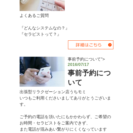
よくあるご質問
『どんなシステムなの？』
『セラピストって？』
事前予約について">
2016/07/17
事前予約につ
いて
出張型リラクゼーション店うちモミ
いつもご利用くださいましてありがとうございま
す。
ご予約の電話を頂いたにもかかわらず、ご希望の
お時間・セラピストをご案内できず、
また電話が混みあい繋がりにくくなっています