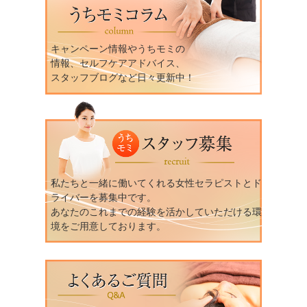
キャンペーン情報やうちモミの
情報、セルフケアアドバイス、
スタッフブログなど日々更新中！
私たちと一緒に働いてくれる女性セラピストとド
ライバーを募集中です。
あなたのこれまでの経験を活かしていただける環
境をご用意しております。