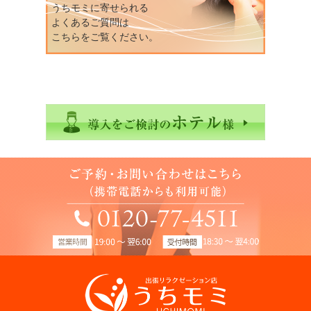
うちモミに寄せられる
よくあるご質問は
こちらをご覧ください。