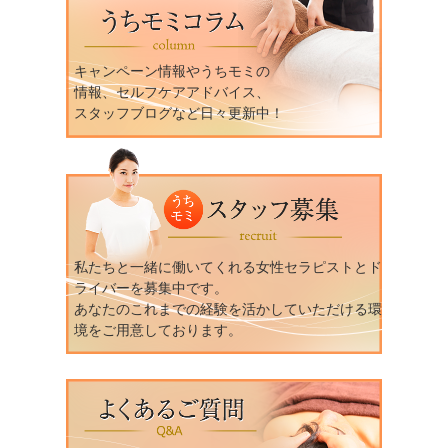
キャンペーン情報やうちモミの
情報、セルフケアアドバイス、
スタッフブログなど日々更新中！
私たちと一緒に働いてくれる女性セラピストとド
ライバーを募集中です。
あなたのこれまでの経験を活かしていただける環
境をご用意しております。