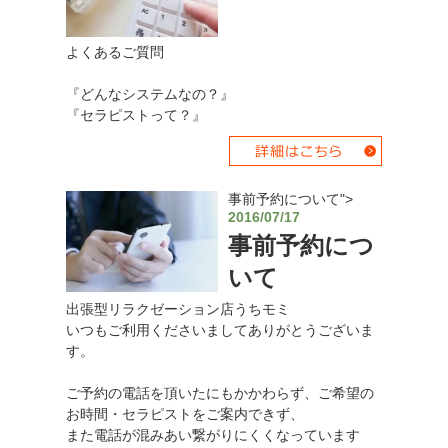
よくあるご質問
『どんなシステムなの？』
『セラピストって？』
事前予約について">
2016/07/17
事前予約につ
いて
出張型リラクゼーション店うちモミ
いつもご利用くださいましてありがとうございま
す。
ご予約の電話を頂いたにもかかわらず、ご希望の
お時間・セラピストをご案内できず、
また電話が混みあい繋がりにくくなっています