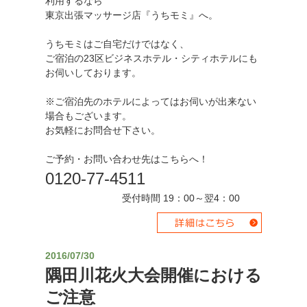
利用するなら
東京出張マッサージ店『うちモミ』へ。
うちモミはご自宅だけではなく、
ご宿泊の23区ビジネスホテル・シティホテルにも
お伺いしております。
※ご宿泊先のホテルによってはお伺いが出来ない
場合もございます。
お気軽にお問合せ下さい。
ご予約・お問い合わせ先はこちらへ！
0120-77-4511
受付時間 19：00～翌4：00
2016/07/30
隅田川花火大会開催における
ご注意