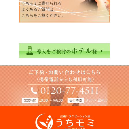
うちモミに寄せられる
よくあるご質問は
こちらをご覧ください。