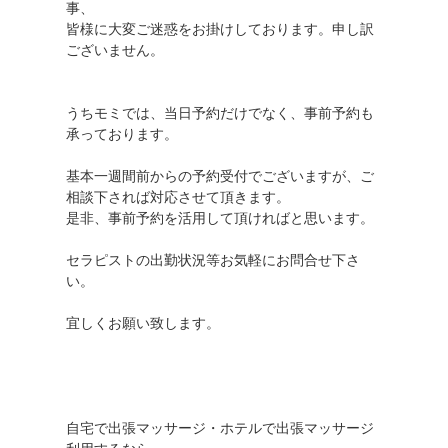
事、
皆様に大変ご迷惑をお掛けしております。申し訳
ございません。
うちモミでは、当日予約だけでなく、事前予約も
承っております。
基本一週間前からの予約受付でございますが、ご
相談下されば対応させて頂きます。
是非、事前予約を活用して頂ければと思います。
セラピストの出勤状況等お気軽にお問合せ下さ
い。
宜しくお願い致します。
自宅で出張マッサージ・ホテルで出張マッサージ