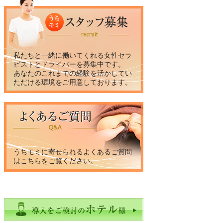
私たちと一緒に働いてくれる女性セラ
ピストとドライバーを募集中です。
あなたのこれまでの経験を活かしてい
ただける環境をご用意しております。
うちモミに寄せられるよくあるご質問
はこちらをご覧ください。