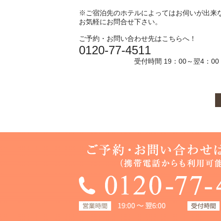
※ご宿泊先のホテルによってはお伺いが出来
お気軽にお問合せ下さい。
ご予約・お問い合わせ先はこちらへ！
0120-77-4511
受付時間 19：00～翌4：00