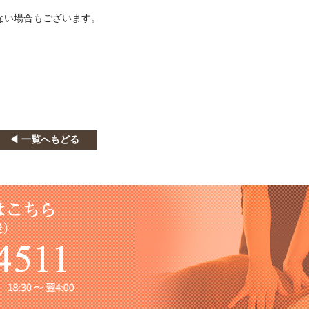
ない場合もございます。
◀ 一覧へもどる