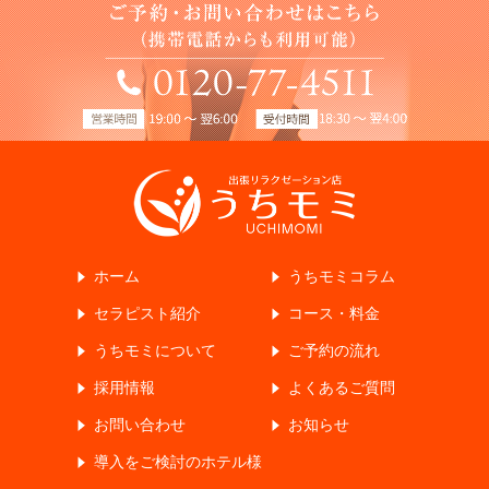
ホーム
うちモミコラム
セラピスト紹介
コース・料金
うちモミについて
ご予約の流れ
採用情報
よくあるご質問
お問い合わせ
お知らせ
導入をご検討のホテル様