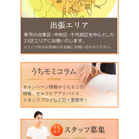
キャンペーン情報やうちモミの
情報、セルフケアアドバイス、
スタッフブログなど日々更新中！