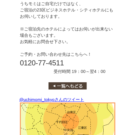
うちモミはご自宅だけではなく、
ご宿泊の23区ビジネスホテル・シティホテルにも
お伺いしております。
※ご宿泊先のホテルによってはお伺いが出来ない
場合もございます。
お気軽にお問合せ下さい。
ご予約・お問い合わせ先はこちらへ！
0120-77-4511
受付時間 19：00～翌4：00
@uchimomi_tokyoさんのツイート